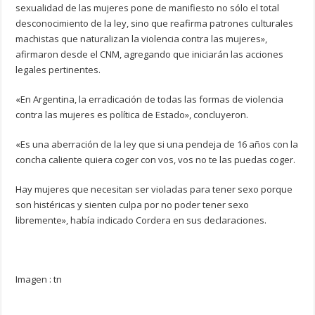
sexualidad de las mujeres pone de manifiesto no sólo el total
desconocimiento de la ley, sino que reafirma patrones culturales
machistas que naturalizan la violencia contra las mujeres»,
afirmaron desde el CNM, agregando que iniciarán las acciones
legales pertinentes.
«En Argentina, la erradicación de todas las formas de violencia
contra las mujeres es política de Estado», concluyeron.
«Es una aberración de la ley que si una pendeja de 16 años con la
concha caliente quiera coger con vos, vos no te las puedas coger.
Hay mujeres que necesitan ser violadas para tener sexo porque
son histéricas y sienten culpa por no poder tener sexo
libremente», había indicado Cordera en sus declaraciones.
Imagen : tn