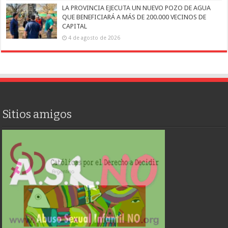
LA PROVINCIA EJECUTA UN NUEVO POZO DE AGUA
QUE BENEFICIARÁ A MÁS DE 200.000 VECINOS DE
CAPITAL
4 de agosto de 2026
Sitios amigos