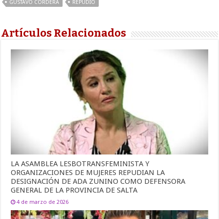
GUSTAVO CORDERA
REPUDIO
Artículos Relacionados
LA ASAMBLEA LESBOTRANSFEMINISTA Y
ORGANIZACIONES DE MUJERES REPUDIAN LA
DESIGNACIÓN DE ADA ZUNINO COMO DEFENSORA
GENERAL DE LA PROVINCIA DE SALTA
4 de marzo de 2026