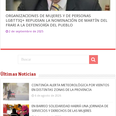
ORGANIZACIONES DE MUJERES Y DE PERSONAS
LGBTTIQ+ REPUDIAN LA NOMINACIÓN DE MARTÍN DEL
FRARI A LA DEFENSORÍA DEL PUEBLO
2 de septiembre de 2025
Últimas Noticias
CONTINÚA ALERTA METEOROLÓGICA POR VIENTOS
EN DISTINTAS ZONAS DE LA PROVINCIA
6 de agosto de 2026
EN BARRIO SOLIDARIDAD HABRÁ UNA JORNADA DE
SERVICIOS Y DERECHOS DE LAS MUJERES