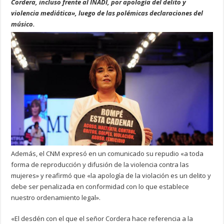
Cordera, incluso frente al INADI, por apología del delito y
violencia mediática», luego de las polémicas declaraciones del
músico.
Además, el CNM expresó en un comunicado su repudio «a toda
forma de reproducción y difusión de la violencia contra las
mujeres» y reafirmó que «la apología de la violación es un delito y
debe ser penalizada en conformidad con lo que establece
nuestro ordenamiento legal».
«El desdén con el que el señor Cordera hace referencia a la