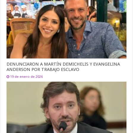
DENUNCIARON A MARTÍN DEMICHELIS Y EVANGELINA
ANDERSON POR TRABAJO ESCLAVO
19 de enero de 2026