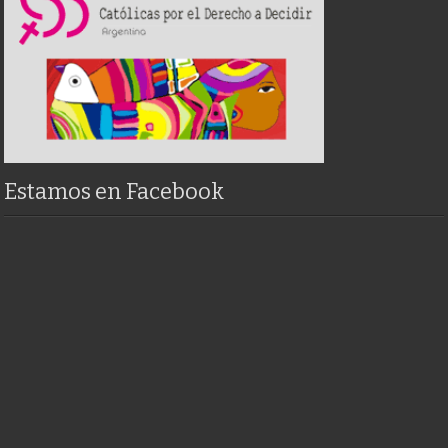
Estamos en Facebook