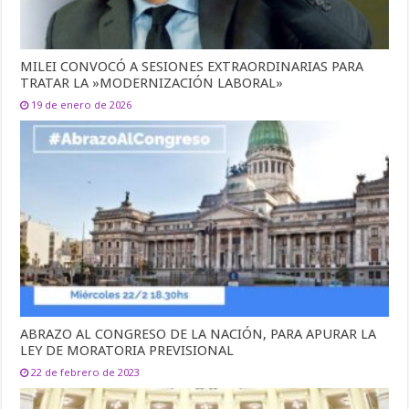
MILEI CONVOCÓ A SESIONES EXTRAORDINARIAS PARA
TRATAR LA »MODERNIZACIÓN LABORAL»
19 de enero de 2026
ABRAZO AL CONGRESO DE LA NACIÓN, PARA APURAR LA
LEY DE MORATORIA PREVISIONAL
22 de febrero de 2023