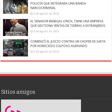
POLICÍA QUE INTEGRABA UNA BANDA
NARCOCRIMINAL
6 de agosto de 2026
EL SENADOR BENEGAS LYNCH, TIENE UNA EMPRESA
QUE GESTIONA VENTAS DE TIERRAS A EXTRANJEROS
6 de agosto de 2026
COMENZÓ EL JUICIO CONTRA UN CHOFER DE SAETA
POR HOMICIDIO CULPOSO AGRAVADO
6 de agosto de 2026
Sitios amigos