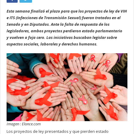
Esta semana finalizó el plazo para que los proyectos de ley de VIH
e ITS (Infecciones de Transmisión Sexual) fueran tratados en el
Senado y en Diputados. Ante la falta de respuesta de los
legisladores, ambos proyectos perdieron estado parlamentario
y vuelven a foja cero. Las iniciativas buscaban legislar sobre
aspectos sociales, laborales y derechos humanos.
Imagen : Elonce.com
Los proyectos de ley presentados y que pierden estado