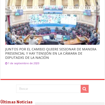
JUNTOS POR EL CAMBIO QUIERE SESIONAR DE MANERA
PRESENCIAL Y HAY TENSIÓN EN LA CÁMARA DE
DIPUTADXS DE LA NACIÓN
1 de septiembre de 2020
Últimas Noticias