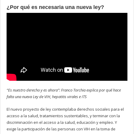
¿Por qué es necesaria una nueva ley?
“Es nuestro derecho y es ahora”: Franco Torchia explica por qué hace
falta una nueva Ley de VIH, hepatitis virales e ITS
El nuevo proyecto de ley contemplaba derechos sociales para el
acceso a la salud, tratamientos sustentables, y terminar con la
discriminación en el acceso a la salud, educación y empleo. Y
exige la participación de las personas con VIH en la toma de