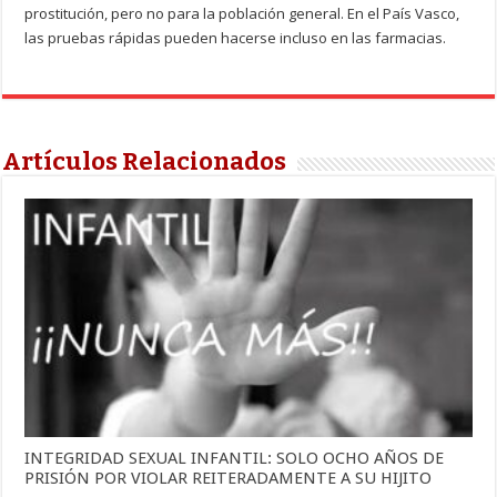
prostitución, pero no para la población general. En el País Vasco,
las pruebas rápidas pueden hacerse incluso en las farmacias.
Artículos Relacionados
INTEGRIDAD SEXUAL INFANTIL: SOLO OCHO AÑOS DE
PRISIÓN POR VIOLAR REITERADAMENTE A SU HIJITO