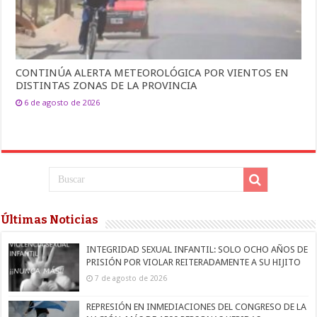
CONTINÚA ALERTA METEOROLÓGICA POR VIENTOS EN
DISTINTAS ZONAS DE LA PROVINCIA
6 de agosto de 2026
Últimas Noticias
INTEGRIDAD SEXUAL INFANTIL: SOLO OCHO AÑOS DE
PRISIÓN POR VIOLAR REITERADAMENTE A SU HIJITO
7 de agosto de 2026
REPRESIÓN EN INMEDIACIONES DEL CONGRESO DE LA