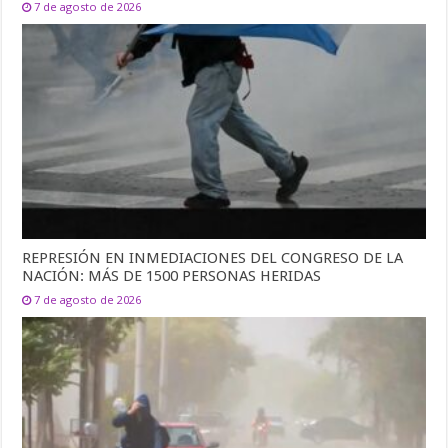
7 de agosto de 2026
REPRESIÓN EN INMEDIACIONES DEL CONGRESO DE LA
NACIÓN: MÁS DE 1500 PERSONAS HERIDAS
7 de agosto de 2026