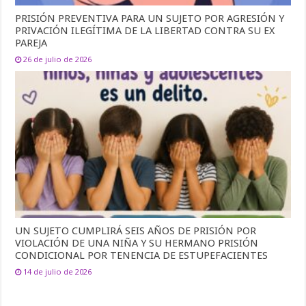
PRISIÓN PREVENTIVA PARA UN SUJETO POR AGRESIÓN Y
PRIVACIÓN ILEGÍTIMA DE LA LIBERTAD CONTRA SU EX
PAREJA
26 de julio de 2026
UN SUJETO CUMPLIRÁ SEIS AÑOS DE PRISIÓN POR
VIOLACIÓN DE UNA NIÑA Y SU HERMANO PRISIÓN
CONDICIONAL POR TENENCIA DE ESTUPEFACIENTES
14 de julio de 2026