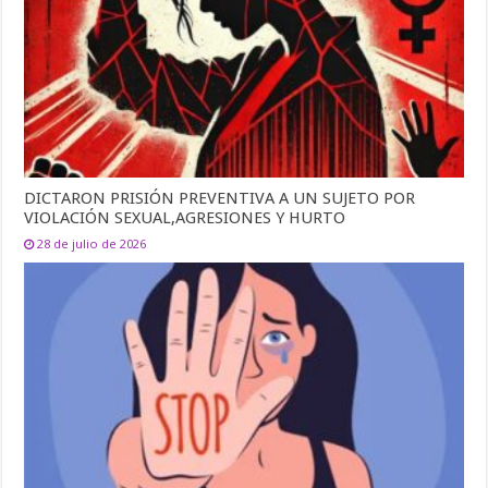
DICTARON PRISIÓN PREVENTIVA A UN SUJETO POR
VIOLACIÓN SEXUAL,AGRESIONES Y HURTO
28 de julio de 2026