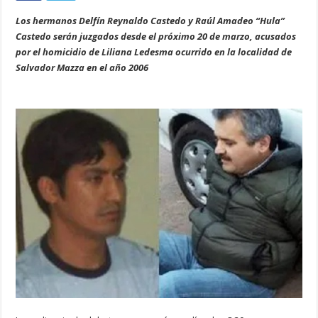
Los hermanos Delfín Reynaldo Castedo y Raúl Amadeo “Hula”
Castedo serán juzgados desde el próximo 20 de marzo, acusados
por el homicidio de Liliana Ledesma ocurrido en la localidad de
Salvador Mazza en el año 2006