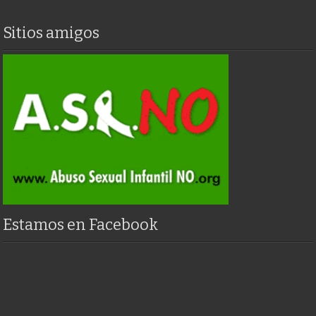
Sitios amigos
Estamos en Facebook