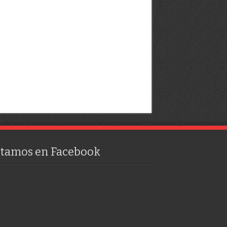
stamos en Facebook