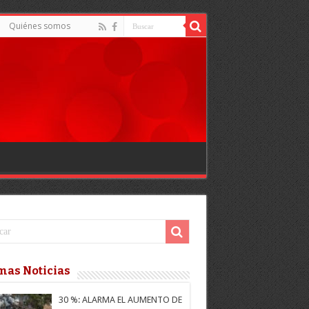
Quiénes somos
mas Noticias
30 %: ALARMA EL AUMENTO DE