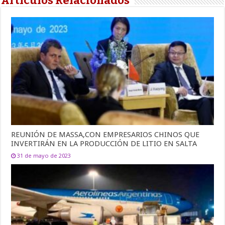
Artículos Relacionados
REUNIÓN DE MASSA,CON EMPRESARIOS CHINOS QUE
INVERTIRÁN EN LA PRODUCCIÓN DE LITIO EN SALTA
31 de mayo de 2023