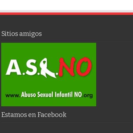
Sitios amigos
Estamos en Facebook