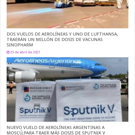
DOS VUELOS DE AEROLÍNEAS Y UNO DE LUFTHANSA,
TRAERÁN UN MILLÓN DE DOSIS DE VACUNAS
SINOPHARM
25 de abril de 2021
NUEVO VUELO DE AEROLÍNEAS ARGENTINAS A
MOSCÚ,PARA TRAER MÁS DOSIS DE SPUTNIK V