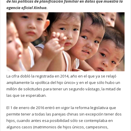
de las políticas de planificación familiar en datos que muestra la
agencia oficial Xinhua.
La cifra dobló la registrada en 2014, año en el que ya se relajó
ampliamente la «política del hijo único» y en el que sólo hubo un
millón de solicitudes para tener un segundo vástago, la mitad de
las que se esperaban.
El 1 de enero de 2016 entró en vigor la reforma legislativa que
permite tener a todas las parejas chinas sin excepción tener dos
hijos, cuando antes esa posibilidad sólo se contemplaba en
algunos casos (matrimonios de hijos únicos, campesinos,