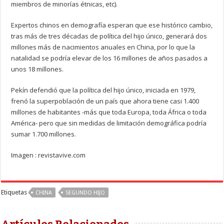
miembros de minorías étnicas, etc).
Expertos chinos en demografía esperan que ese histórico cambio,
tras más de tres décadas de política del hijo único, generará dos
millones más de nacimientos anuales en China, por lo que la
natalidad se podría elevar de los 16 millones de años pasados a
unos 18 millones.
Pekín defendió que la política del hijo único, iniciada en 1979,
frenó la superpoblación de un país que ahora tiene casi 1.400
millones de habitantes -más que toda Europa, toda África o toda
América- pero que sin medidas de limitación demográfica podría
sumar 1.700 millones.
Imagen : revistavive.com
Etiquetas
CHINA
SEGUNDO HIJO