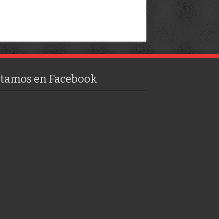
stamos en Facebook