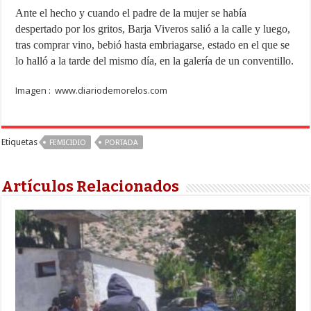
Ante el hecho y cuando el padre de la mujer se había
despertado por los gritos, Barja Viveros salió a la calle y luego,
tras comprar vino, bebió hasta embriagarse, estado en el que se
lo halló a la tarde del mismo día, en la galería de un conventillo.
Imagen : www.diariodemorelos.com
Etiquetas
FEMICIDIO
PORTADA
Artículos Relacionados