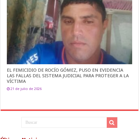
EL FEMICIDIO DE ROCÍO GÓMEZ, PUSO EN EVIDENCIA
LAS FALLAS DEL SISTEMA JUDICIAL PARA PROTEGER A LA
VÍCTIMA
21 de julio de 2026