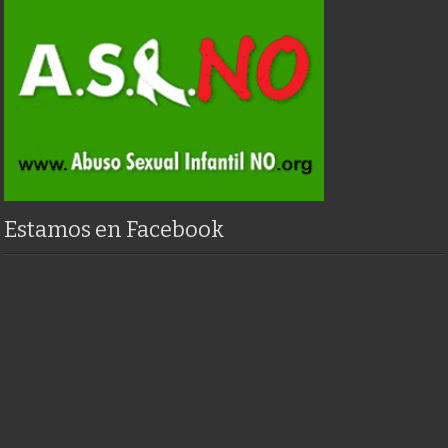
Estamos en Facebook