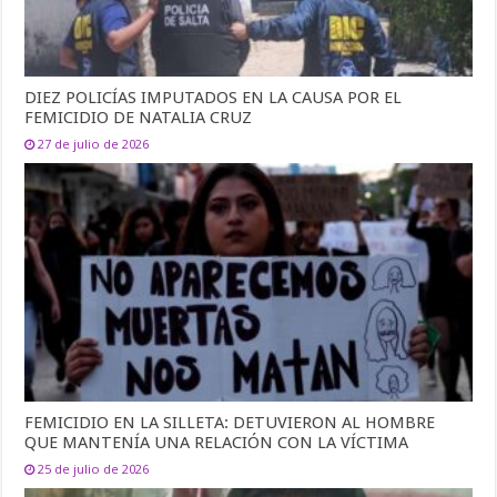
DIEZ POLICÍAS IMPUTADOS EN LA CAUSA POR EL
FEMICIDIO DE NATALIA CRUZ
27 de julio de 2026
FEMICIDIO EN LA SILLETA: DETUVIERON AL HOMBRE
QUE MANTENÍA UNA RELACIÓN CON LA VÍCTIMA
25 de julio de 2026