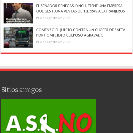
EL SENADOR BENEGAS LYNCH, TIENE UNA EMPRESA
QUE GESTIONA VENTAS DE TIERRAS A EXTRANJEROS
6 de agosto de 2026
COMENZÓ EL JUICIO CONTRA UN CHOFER DE SAETA
POR HOMICIDIO CULPOSO AGRAVADO
6 de agosto de 2026
Sitios amigos