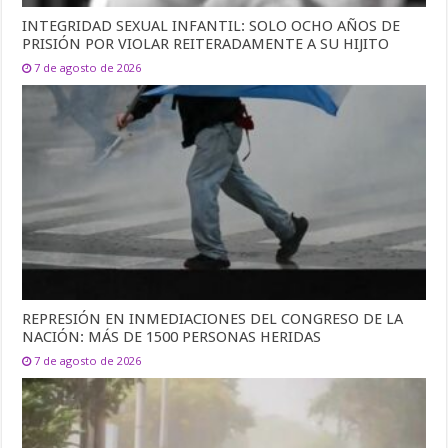
INTEGRIDAD SEXUAL INFANTIL: SOLO OCHO AÑOS DE
PRISIÓN POR VIOLAR REITERADAMENTE A SU HIJITO
7 de agosto de 2026
REPRESIÓN EN INMEDIACIONES DEL CONGRESO DE LA
NACIÓN: MÁS DE 1500 PERSONAS HERIDAS
7 de agosto de 2026