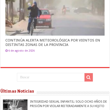
CONTINÚA ALERTA METEOROLÓGICA POR VIENTOS EN
DISTINTAS ZONAS DE LA PROVINCIA
6 de agosto de 2026
Últimas Noticias
INTEGRIDAD SEXUAL INFANTIL: SOLO OCHO AÑOS DE
PRISIÓN POR VIOLAR REITERADAMENTE A SU HIJITO