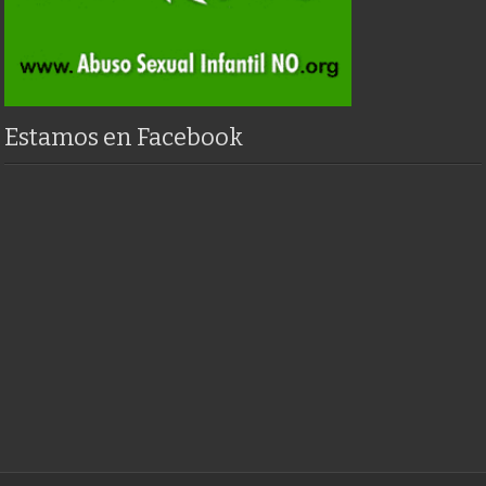
Estamos en Facebook