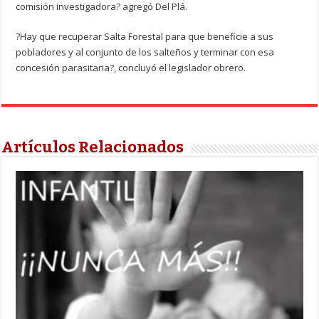
comisión investigadora? agregó Del Plá.
?Hay que recuperar Salta Forestal para que beneficie a sus
pobladores y al conjunto de los salteños y terminar con esa
concesión parasitaria?, concluyó el legislador obrero.
Artículos Relacionados