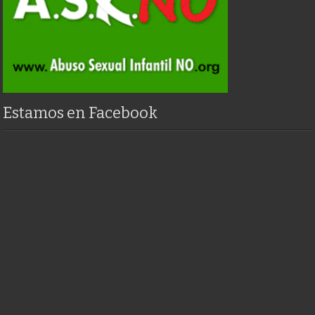
Estamos en Facebook