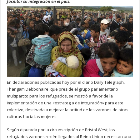
facilitar su integración en el país.
En declaraciones publicadas hoy por el diario Daily Telegraph,
Thangam Debbonaire, que preside el grupo parlamentario
multipartito para los refugiados, se mostró a favor de la
implementación de una «estrategia de integración» para este
colectivo, destinada a mejorar la actitud de los varones de otras
culturas hacia las mujeres.
Según diputada por la circunscripción de Bristol West, los
refugiados varones recién llegados al Reino Unido necesitan una