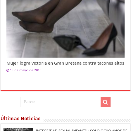
Mujer logra victoria en Gran Bretaña contra tacones altos
13 de mayo de 2016
Últimas Noticias
INTEGRIDAD SEXUAL INFANTIL: SOLO OCHO AÑOS DE