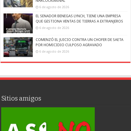
NARCOCRIMINAL
6 de agosto de 2026
EL SENADOR BENEGAS LYNCH, TIENE UNA EMPRESA
QUE GESTIONA VENTAS DE TIERRAS A EXTRANJEROS
6 de agosto de 2026
COMENZÓ EL JUICIO CONTRA UN CHOFER DE SAETA
POR HOMICIDIO CULPOSO AGRAVADO
6 de agosto de 2026
Sitios amigos