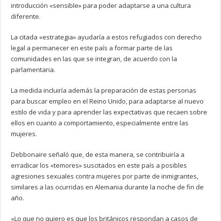
introducción «sensible» para poder adaptarse a una cultura
diferente.
La citada «estrategia» ayudaría a estos refugiados con derecho
legal a permanecer en este país a formar parte de las
comunidades en las que se integran, de acuerdo con la
parlamentaria.
La medida incluiría además la preparación de estas personas
para buscar empleo en el Reino Unido, para adaptarse al nuevo
estilo de vida y para aprender las expectativas que recaen sobre
ellos en cuanto a comportamiento, especialmente entre las
mujeres.
Debbonaire señaló que, de esta manera, se contribuiría a
erradicar los «temores» suscitados en este país a posibles
agresiones sexuales contra mujeres por parte de inmigrantes,
similares a las ocurridas en Alemania durante la noche de fin de
año.
«Lo que no quiero es que los británicos respondan a casos de