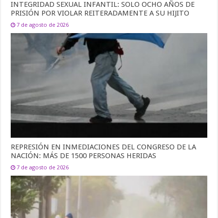
INTEGRIDAD SEXUAL INFANTIL: SOLO OCHO AÑOS DE
PRISIÓN POR VIOLAR REITERADAMENTE A SU HIJITO
7 de agosto de 2026
REPRESIÓN EN INMEDIACIONES DEL CONGRESO DE LA
NACIÓN: MÁS DE 1500 PERSONAS HERIDAS
7 de agosto de 2026