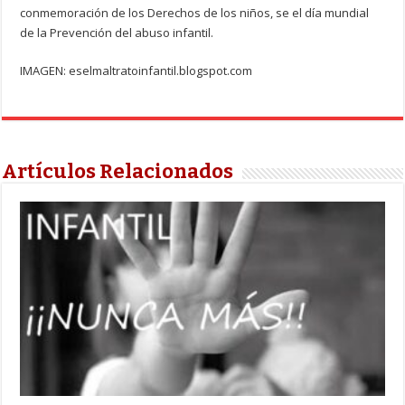
conmemoración de los Derechos de los niños, se el día mundial
de la Prevención del abuso infantil.
IMAGEN: eselmaltratoinfantil.blogspot.com
Artículos Relacionados