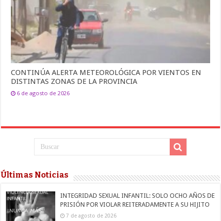
CONTINÚA ALERTA METEOROLÓGICA POR VIENTOS EN
DISTINTAS ZONAS DE LA PROVINCIA
6 de agosto de 2026
Últimas Noticias
INTEGRIDAD SEXUAL INFANTIL: SOLO OCHO AÑOS DE
PRISIÓN POR VIOLAR REITERADAMENTE A SU HIJITO
7 de agosto de 2026