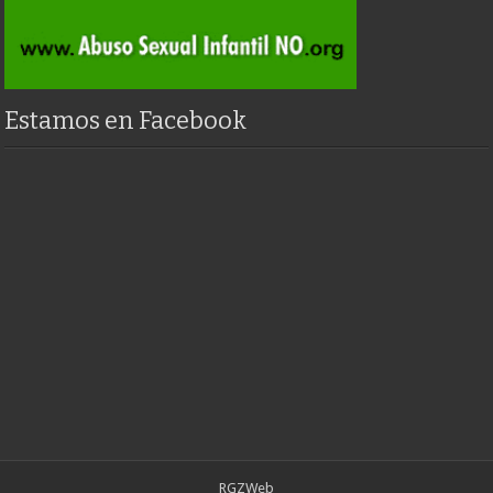
Estamos en Facebook
RGZWeb