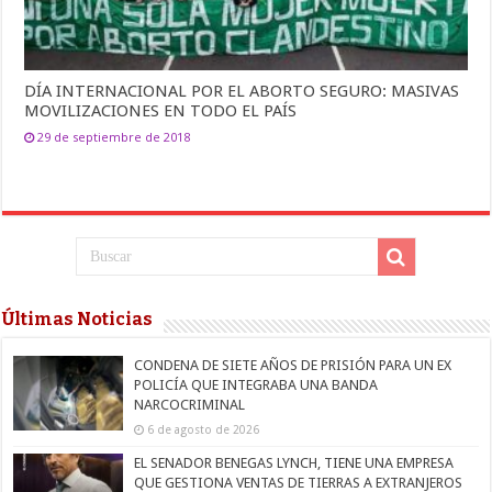
DÍA INTERNACIONAL POR EL ABORTO SEGURO: MASIVAS
MOVILIZACIONES EN TODO EL PAÍS
29 de septiembre de 2018
Últimas Noticias
CONDENA DE SIETE AÑOS DE PRISIÓN PARA UN EX
POLICÍA QUE INTEGRABA UNA BANDA
NARCOCRIMINAL
6 de agosto de 2026
EL SENADOR BENEGAS LYNCH, TIENE UNA EMPRESA
QUE GESTIONA VENTAS DE TIERRAS A EXTRANJEROS