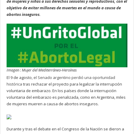
de mujeres y niñas a sus derechos sexuales y reproductivos, con el
objetivo de evitar millones de muertes en el mundo a causa de
abortos inseguros.
Imagen : Mujer del Mediterráneo-Heroínas
El 9 de agosto,
el Senado argentino perdió una oportunidad
histórica
tras rechazar el proyecto para legalizar la interrupción
voluntaria de embarazo. En los países donde la interrupción
voluntaria del embarazo es penalizada, como en Argentina, miles
de mujeres mueren a causa de abortos inseguros.
Durante y tras el debate en el Congreso de la Nación se dieron a