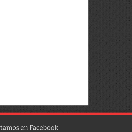
stamos en Facebook