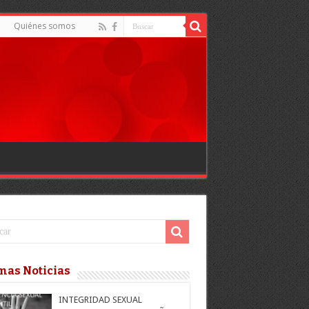
Quiénes somos
mas Noticias
INTEGRIDAD SEXUAL