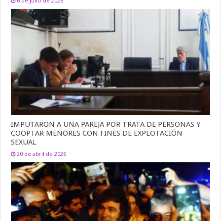
6 de julio de 2026
IMPUTARON A UNA PAREJA POR TRATA DE PERSONAS Y
COOPTAR MENORES CON FINES DE EXPLOTACIÓN
SEXUAL
20 de abril de 2026