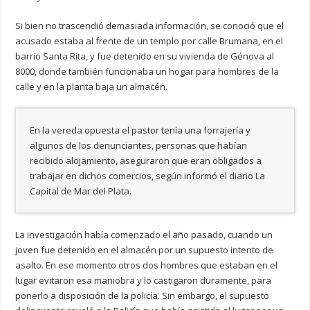
Si bien no trascendió demasiada información, se conoció que el
acusado estaba al frente de un templo por calle Brumana, en el
barrio Santa Rita, y fue detenido en su vivienda de Génova al
8000, donde también funcionaba un hogar para hombres de la
calle y en la planta baja un almacén.
En la vereda opuesta el pastor tenía una forrajería y
algunos de los denunciantes, personas que habían
recibido alojamiento, aseguraron que eran obligados a
trabajar en dichos comercios, según informó el diario La
Capital de Mar del Plata.
La investigación había comenzado el año pasado, cuando un
joven fue detenido en el almacén por un supuesto intento de
asalto. En ese momento otros dos hombres que estaban en el
lugar evitaron esa maniobra y lo castigaron duramente, para
ponerlo a disposición de la policía. Sin embargo, el supuesto