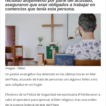
recibido alojamiento por parte del acusado,
aseguraron que eran obligados a trabajar en
comercios que tenía esta persona.
Imagen : Télam
Un pastor evangélico fue detenido en las últimas horas en Mar
del Plata, acusado de trata de personas con algunos fieles a los
que cobijaba en un hogar.
Efectivos de la Policía de Seguridad Aeroportuaria (PSA) llevaron a
cabo el operativo para apresar al líder religioso, tras una orden
de la Justicia Federal de Mar del Plata.