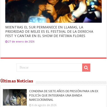
MIENTRAS EL SUR PERMANECE EN LLAMAS, LA
PRIORIDAD DE MILEI ES EL FESTIVAL DE LA DERECHA
FEST Y CANTAR EN EL SHOW DE FÁTIMA FLORES
27 de enero de 2026
Últimas Noticias
CONDENA DE SIETE AÑOS DE PRISIÓN PARA UN EX
POLICÍA QUE INTEGRABA UNA BANDA
NARCOCRIMINAL
6 de agosto de 2026