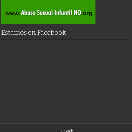
Estamos en Facebook
RGZWeb