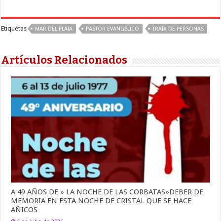
Etiquetas
MAR DEL PLATA
PASTOR EVANGÉLICO
TRATA DE PERSONAS
Artículos Relacionados
A 49 AÑOS DE » LA NOCHE DE LAS CORBATAS»DEBER DE
MEMORIA EN ESTA NOCHE DE CRISTAL QUE SE HACE
AÑICOS