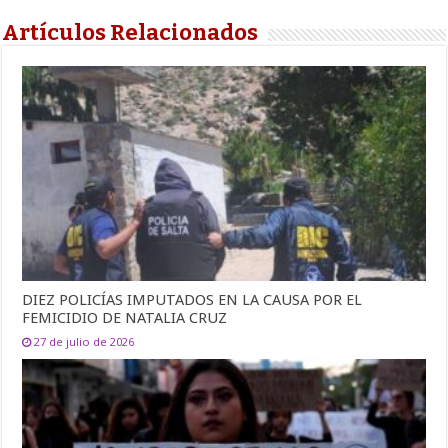
Artículos Relacionados
DIEZ POLICÍAS IMPUTADOS EN LA CAUSA POR EL
FEMICIDIO DE NATALIA CRUZ
27 de julio de 2026