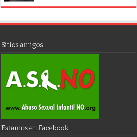
Sitios amigos
Estamos en Facebook