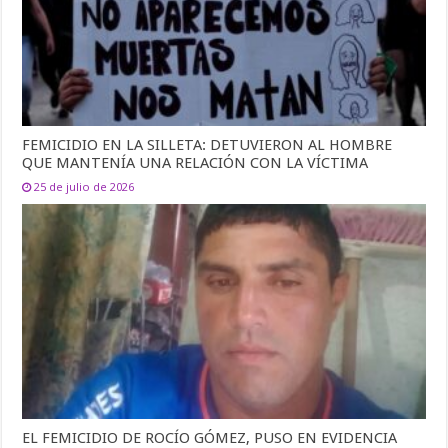
FEMICIDIO EN LA SILLETA: DETUVIERON AL HOMBRE
QUE MANTENÍA UNA RELACIÓN CON LA VÍCTIMA
25 de julio de 2026
EL FEMICIDIO DE ROCÍO GÓMEZ, PUSO EN EVIDENCIA