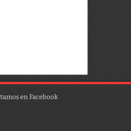
stamos en Facebook