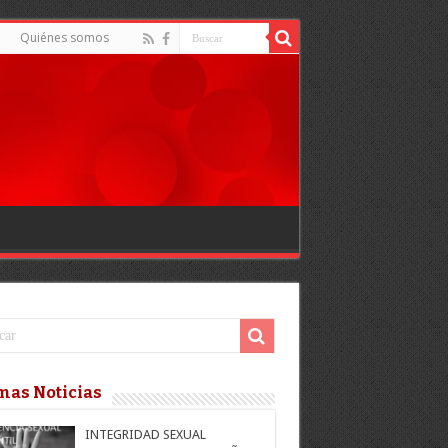
Quiénes somos
mas Noticias
INTEGRIDAD SEXUAL