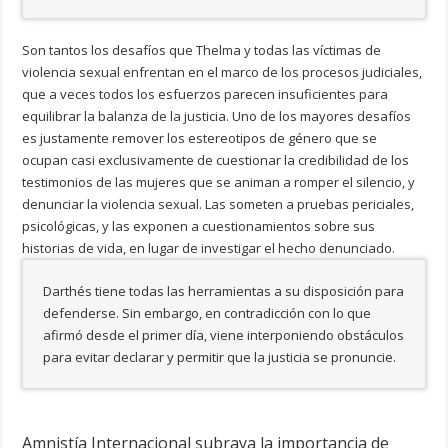
Son tantos los desafíos que Thelma y todas las víctimas de
violencia sexual enfrentan en el marco de los procesos judiciales,
que a veces todos los esfuerzos parecen insuficientes para
equilibrar la balanza de la justicia. Uno de los mayores desafíos
es justamente remover los estereotipos de género que se
ocupan casi exclusivamente de cuestionar la credibilidad de los
testimonios de las mujeres que se animan a romper el silencio, y
denunciar la violencia sexual. Las someten a pruebas periciales,
psicológicas, y las exponen a cuestionamientos sobre sus
historias de vida, en lugar de investigar el hecho denunciado.
Darthés tiene todas las herramientas a su disposición para
defenderse. Sin embargo, en contradicción con lo que
afirmó desde el primer día, viene interponiendo obstáculos
para evitar declarar y permitir que la justicia se pronuncie.
Amnistía Internacional subraya la importancia de