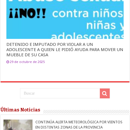
DETENIDO E IMPUTADO POR VIOLAR A UN
ADOLESCENTE A QUIEN LE PIDIÓ AYUDA PARA MOVER UN
MUEBLE DE SU CASA
29 de octubre de 2025
Últimas Noticias
CONTINÚA ALERTA METEOROLÓGICA POR VIENTOS
EN DISTINTAS ZONAS DE LA PROVINCIA