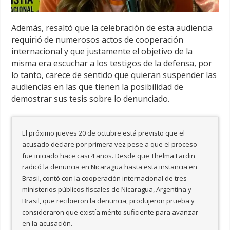
Además, resaltó que la celebración de esta audiencia
requirió de numerosos actos de cooperación
internacional y que justamente el objetivo de la
misma era escuchar a los testigos de la defensa, por
lo tanto, carece de sentido que quieran suspender las
audiencias en las que tienen la posibilidad de
demostrar sus tesis sobre lo denunciado.
El próximo jueves 20 de octubre está previsto que el
acusado declare por primera vez pese a que el proceso
fue iniciado hace casi 4 años. Desde que Thelma Fardin
radicó la denuncia en Nicaragua hasta esta instancia en
Brasil, contó con la cooperación internacional de tres
ministerios públicos fiscales de Nicaragua, Argentina y
Brasil, que recibieron la denuncia, produjeron prueba y
consideraron que existía mérito suficiente para avanzar
en la acusación.