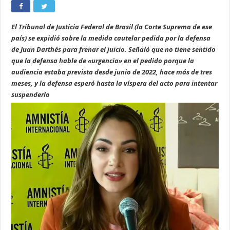
El Tribunal de Justicia Federal de Brasil (la Corte Suprema de ese
país) se expidió sobre la medida cautelar pedida por la defensa
de Juan Darthés para frenar el juicio. Señaló que no tiene sentido
que la defensa hable de «urgencia» en el pedido porque la
audiencia estaba prevista desde junio de 2022, hace más de tres
meses, y la defensa esperó hasta la víspera del acto para intentar
suspenderlo