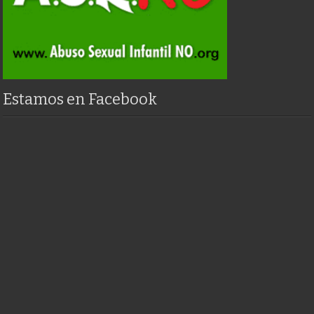
Estamos en Facebook