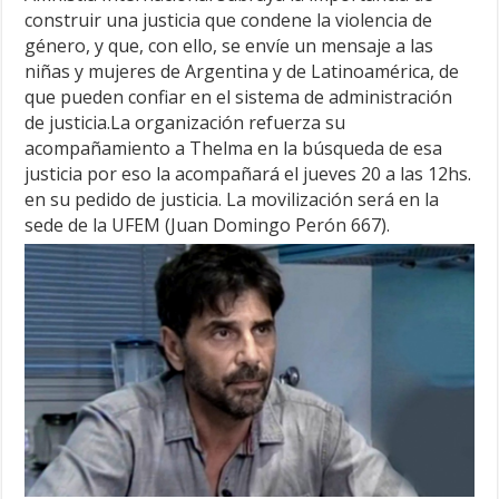
construir una justicia que condene la violencia de
género, y que, con ello, se envíe un mensaje a las
niñas y mujeres de Argentina y de Latinoamérica, de
que pueden confiar en el sistema de administración
de justicia.La organización refuerza su
acompañamiento a Thelma en la búsqueda de esa
justicia por eso la acompañará el jueves 20 a las 12hs.
en su pedido de justicia. La movilización será en la
sede de la UFEM (Juan Domingo Perón 667).