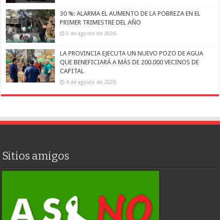
30 %: ALARMA EL AUMENTO DE LA POBREZA EN EL
PRIMER TRIMESTRE DEL AÑO
5 de agosto de 2026
LA PROVINCIA EJECUTA UN NUEVO POZO DE AGUA
QUE BENEFICIARÁ A MÁS DE 200.000 VECINOS DE
CAPITAL
4 de agosto de 2026
Sitios amigos