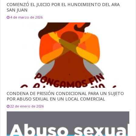
COMENZÓ EL JUICIO POR EL HUNDIMIENTO DEL ARA
SAN JUAN
4 de marzo de 2026
CONDENA DE PRISIÓN CONDICIONAL PARA UN SUJETO
POR ABUSO SEXUAL EN UN LOCAL COMERCIAL
22 de enero de 2026