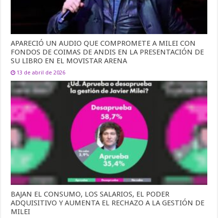
APARECIÓ UN AUDIO QUE COMPROMETE A MILEI CON
FONDOS DE COIMAS DE ANDIS EN LA PRESENTACIÓN DE
SU LIBRO EN EL MOVISTAR ARENA
13 de abril de 2026
BAJAN EL CONSUMO, LOS SALARIOS, EL PODER
ADQUISITIVO Y AUMENTA EL RECHAZO A LA GESTIÓN DE
MILEI