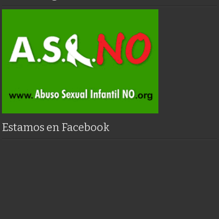
Estamos en Facebook