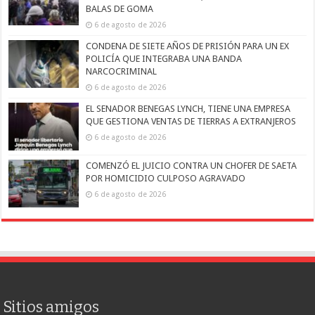
BALAS DE GOMA
6 de agosto de 2026
CONDENA DE SIETE AÑOS DE PRISIÓN PARA UN EX
POLICÍA QUE INTEGRABA UNA BANDA
NARCOCRIMINAL
6 de agosto de 2026
EL SENADOR BENEGAS LYNCH, TIENE UNA EMPRESA
QUE GESTIONA VENTAS DE TIERRAS A EXTRANJEROS
6 de agosto de 2026
COMENZÓ EL JUICIO CONTRA UN CHOFER DE SAETA
POR HOMICIDIO CULPOSO AGRAVADO
6 de agosto de 2026
Sitios amigos