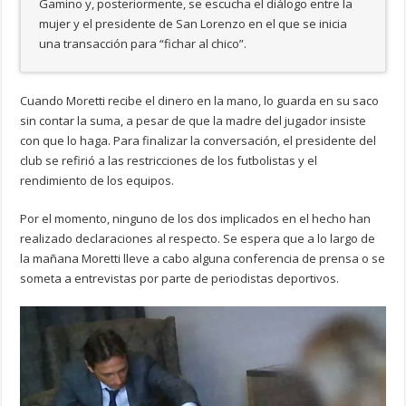
Gamino y, posteriormente, se escucha el diálogo entre la
mujer y el presidente de San Lorenzo en el que se inicia
una transacción para “fichar al chico”.
Cuando Moretti recibe el dinero en la mano, lo guarda en su saco
sin contar la suma, a pesar de que la madre del jugador insiste
con que lo haga. Para finalizar la conversación, el presidente del
club se refirió a las restricciones de los futbolistas y el
rendimiento de los equipos.
Por el momento, ninguno de los dos implicados en el hecho han
realizado declaraciones al respecto. Se espera que a lo largo de
la mañana Moretti lleve a cabo alguna conferencia de prensa o se
someta a entrevistas por parte de periodistas deportivos.