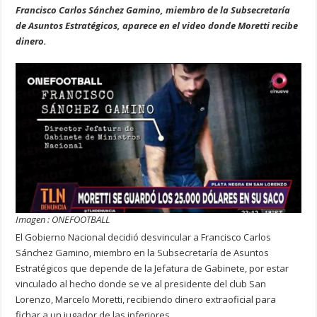
Francisco Carlos Sánchez Gamino, miembro de la Subsecretaría
de Asuntos Estratégicos, aparece en el video donde Moretti recibe
dinero.
Imagen : ONEFOOTBALL
El Gobierno Nacional decidió desvincular a Francisco Carlos
Sánchez Gamino, miembro en la Subsecretaría de Asuntos
Estratégicos que depende de la Jefatura de Gabinete, por estar
vinculado al hecho donde se ve al presidente del club San
Lorenzo, Marcelo Moretti, recibiendo dinero extraoficial para
fichar a un jugador de las inferiores.