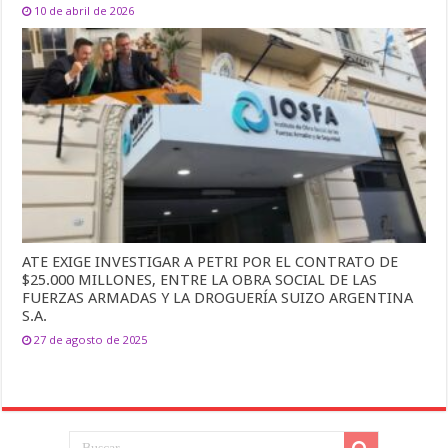
10 de abril de 2026
ATE EXIGE INVESTIGAR A PETRI POR EL CONTRATO DE
$25.000 MILLONES, ENTRE LA OBRA SOCIAL DE LAS
FUERZAS ARMADAS Y LA DROGUERÍA SUIZO ARGENTINA
S.A.
27 de agosto de 2025