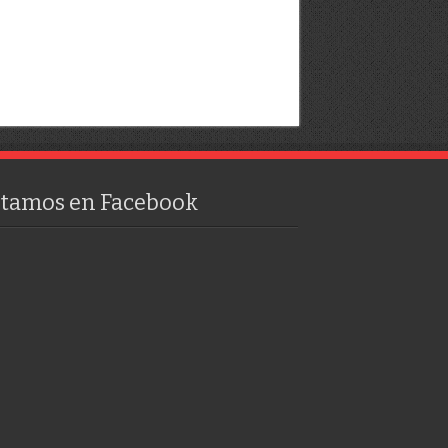
stamos en Facebook