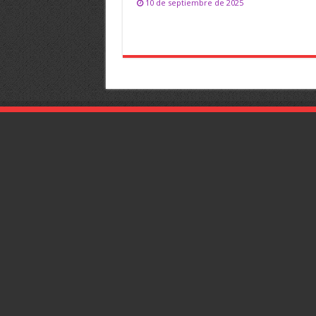
10 de septiembre de 2025