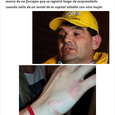
marco de un forcejeo que se registró luego de sorprenderlo
cuando salía de un motel de la capital salteña con otra mujer.