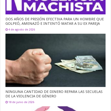
DOS AÑOS DE PRISIÓN EFECTIVA PARA UN HOMBRE QUE
GOLPEÓ, AMENAZÓ E INTENTÓ MATAR A SU EX PAREJA
4 de agosto de 2026
NINGUNA CANTIDAD DE DINERO REPARA LAS SECUELAS
DE LA VIOLENCIA DE GÉNERO
18 de junio de 2026