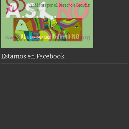
Estamos en Facebook