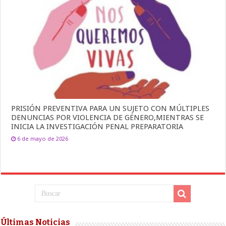
PRISIÓN PREVENTIVA PARA UN SUJETO CON MÚLTIPLES
DENUNCIAS POR VIOLENCIA DE GÉNERO,MIENTRAS SE
INICIA LA INVESTIGACIÓN PENAL PREPARATORIA
6 de mayo de 2026
Últimas Noticias