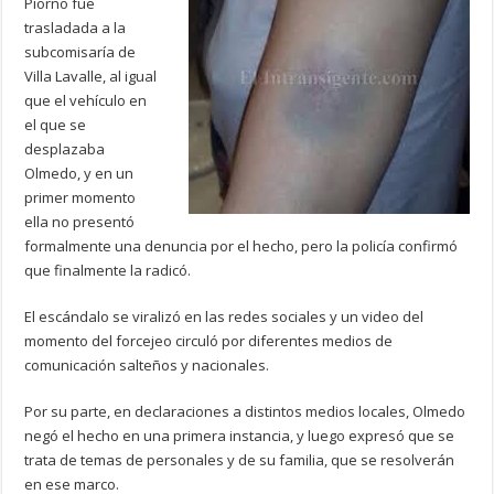
Piorno fue
trasladada a la
subcomisaría de
Villa Lavalle, al igual
que el vehículo en
el que se
desplazaba
Olmedo, y en un
primer momento
ella no presentó
formalmente una denuncia por el hecho, pero la policía confirmó
que finalmente la radicó.
El escándalo se viralizó en las redes sociales y un video del
momento del forcejeo circuló por diferentes medios de
comunicación salteños y nacionales.
Por su parte, en declaraciones a distintos medios locales, Olmedo
negó el hecho en una primera instancia, y luego expresó que se
trata de temas de personales y de su familia, que se resolverán
en ese marco.