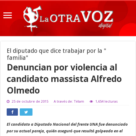
El diputado que dice trabajar por la "
familia"
Denuncian por violencia al
candidato massista Alfredo
Olmedo
25 de octubre de 2015
A través de: Télam
1,654 lecturas
El candidato a Diputado Nacional del frente UNA fue denunciado
por su actual pareja, quién aseguró que resultó golpeada en el