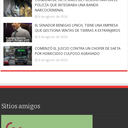
POLICÍA QUE INTEGRABA UNA BANDA
NARCOCRIMINAL
6 de agosto de 2026
EL SENADOR BENEGAS LYNCH, TIENE UNA EMPRESA
QUE GESTIONA VENTAS DE TIERRAS A EXTRANJEROS
6 de agosto de 2026
COMENZÓ EL JUICIO CONTRA UN CHOFER DE SAETA
POR HOMICIDIO CULPOSO AGRAVADO
6 de agosto de 2026
Sitios amigos