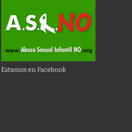
Estamos en Facebook