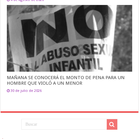
MAÑANA SE CONOCERÁ EL MONTO DE PENA PARA UN
HOMBRE QUE VIOLÓ A UN MENOR
30 de julio de 2026