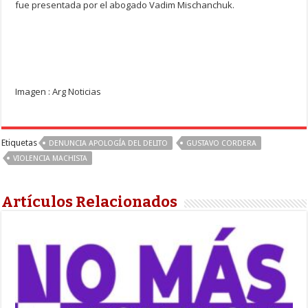
fue presentada por el abogado Vadim Mischanchuk.
Imagen : Arg Noticias
Etiquetas
DENUNCIA APOLOGÍA DEL DELITO
GUSTAVO CORDERA
VIOLENCIA MACHISTA
Artículos Relacionados