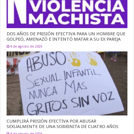
DOS AÑOS DE PRISIÓN EFECTIVA PARA UN HOMBRE QUE
GOLPEÓ, AMENAZÓ E INTENTÓ MATAR A SU EX PAREJA
4 de agosto de 2026
CUMPLIRÁ PRISIÓN EFECTIVA POR ABUSAR
SEXUALMENTE DE UNA SOBRINITA DE CUATRO AÑOS
4 de agosto de 2026