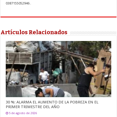
0387155052946 .
Artículos Relacionados
30 %: ALARMA EL AUMENTO DE LA POBREZA EN EL
PRIMER TRIMESTRE DEL AÑO
5 de agosto de 2026