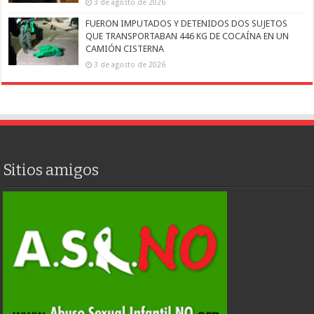
3 de agosto de 2026
FUERON IMPUTADOS Y DETENIDOS DOS SUJETOS
QUE TRANSPORTABAN 446 KG DE COCAÍNA EN UN
CAMIÓN CISTERNA
3 de agosto de 2026
Sitios amigos