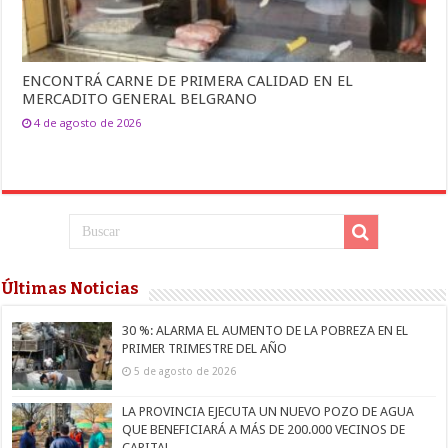
ENCONTRÁ CARNE DE PRIMERA CALIDAD EN EL
MERCADITO GENERAL BELGRANO
4 de agosto de 2026
Últimas Noticias
30 %: ALARMA EL AUMENTO DE LA POBREZA EN EL
PRIMER TRIMESTRE DEL AÑO
5 de agosto de 2026
LA PROVINCIA EJECUTA UN NUEVO POZO DE AGUA
QUE BENEFICIARÁ A MÁS DE 200.000 VECINOS DE
CAPITAL