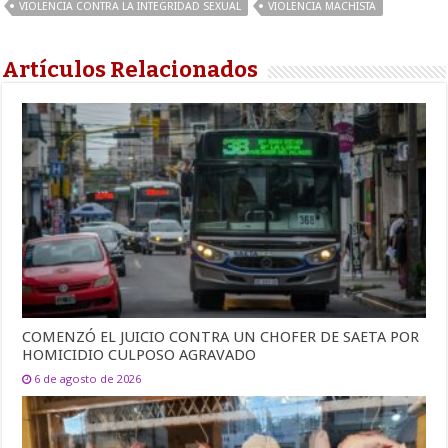
VIOLENCIA CONTRA LA INTEGRIDAD SEXUAL
VIOLENCIA MACHISTA
Artículos Relacionados
COMENZÓ EL JUICIO CONTRA UN CHOFER DE SAETA POR
HOMICIDIO CULPOSO AGRAVADO
6 de agosto de 2026