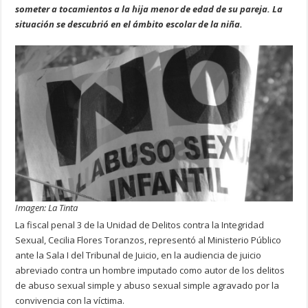
someter a tocamientos a la hija menor de edad de su pareja. La
situación se descubrió en el ámbito escolar de la niña.
Imagen: La Tinta
La fiscal penal 3 de la Unidad de Delitos contra la Integridad
Sexual, Cecilia Flores Toranzos, representó al Ministerio Público
ante la Sala I del Tribunal de Juicio, en la audiencia de juicio
abreviado contra un hombre imputado como autor de los delitos
de abuso sexual simple y abuso sexual simple agravado por la
convivencia con la víctima.