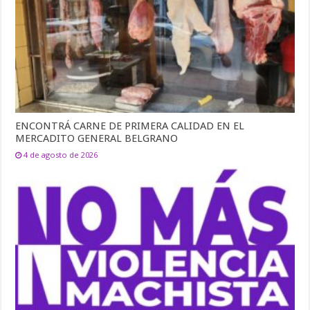
ENCONTRÁ CARNE DE PRIMERA CALIDAD EN EL
MERCADITO GENERAL BELGRANO
4 de agosto de 2026