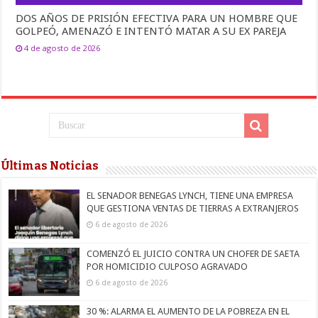
DOS AÑOS DE PRISIÓN EFECTIVA PARA UN HOMBRE QUE
GOLPEÓ, AMENAZÓ E INTENTÓ MATAR A SU EX PAREJA
4 de agosto de 2026
Últimas Noticias
EL SENADOR BENEGAS LYNCH, TIENE UNA EMPRESA
QUE GESTIONA VENTAS DE TIERRAS A EXTRANJEROS
6 de agosto de 2026
COMENZÓ EL JUICIO CONTRA UN CHOFER DE SAETA
POR HOMICIDIO CULPOSO AGRAVADO
6 de agosto de 2026
30 %: ALARMA EL AUMENTO DE LA POBREZA EN EL