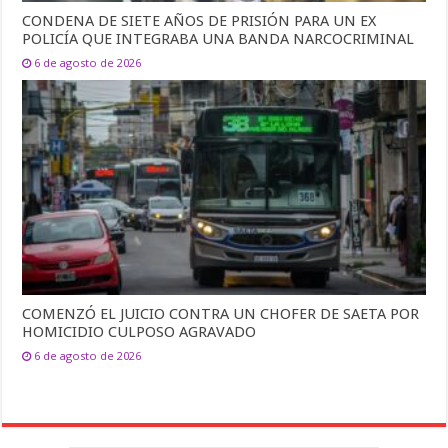
CONDENA DE SIETE AÑOS DE PRISIÓN PARA UN EX
POLICÍA QUE INTEGRABA UNA BANDA NARCOCRIMINAL
6 de agosto de 2026
COMENZÓ EL JUICIO CONTRA UN CHOFER DE SAETA POR
HOMICIDIO CULPOSO AGRAVADO
6 de agosto de 2026