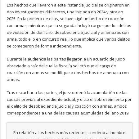
Los hechos que llevaron a esta instancia judicial se originaron en
dos investigaciones diferentes, una iniciada en 2024 y otra en
2025. En la primera de ellas, se investigó un hecho de coacción
con armas, mientras que la segunda incluyó cargos por los delitos
de violación de domicilio, desobediencia judicial y amenazas con
arma, todo ello en concurso real, lo que implica que varios delitos
se cometieron de forma independiente.
Durante la audiencia las partes llegaron a un acuerdo de juicio
abreviado a raíz del cual la fiscalía solicitó que el cargo de
coacción con armas se modifique a dos hechos de amenaza con
armas.
Tras escuchar a las partes, el juez ordenó la acumulación de las
causas previas al expediente actual, y dictó el sobreseimiento por
el delito de desobediencia judicial y coacción con armas, ambos
correspondientes a una de las causas acumuladas del año 2019.
En relación a los hechos más recientes, condenó al hombre