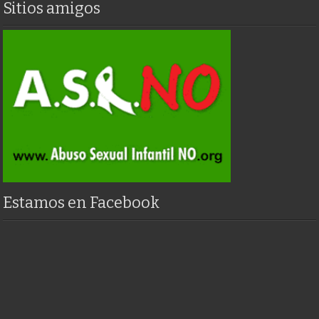
Sitios amigos
Estamos en Facebook