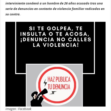
interviniente condenó a un hombre de 26 años acusado tras una
serie de denuncias en contexto de violencia familiar radicadas en
su contra.
Imagen : Facebook