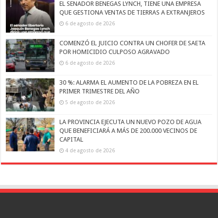
EL SENADOR BENEGAS LYNCH, TIENE UNA EMPRESA
QUE GESTIONA VENTAS DE TIERRAS A EXTRANJEROS
6 de agosto de 2026
COMENZÓ EL JUICIO CONTRA UN CHOFER DE SAETA
POR HOMICIDIO CULPOSO AGRAVADO
6 de agosto de 2026
30 %: ALARMA EL AUMENTO DE LA POBREZA EN EL
PRIMER TRIMESTRE DEL AÑO
5 de agosto de 2026
LA PROVINCIA EJECUTA UN NUEVO POZO DE AGUA
QUE BENEFICIARÁ A MÁS DE 200.000 VECINOS DE
CAPITAL
4 de agosto de 2026