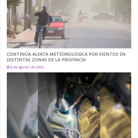
CONTINÚA ALERTA METEOROLÓGICA POR VIENTOS EN
DISTINTAS ZONAS DE LA PROVINCIA
6 de agosto de 2026