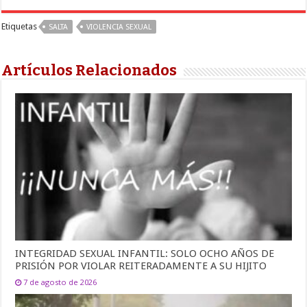
Etiquetas
SALTA
VIOLENCIA SEXUAL
Artículos Relacionados
INTEGRIDAD SEXUAL INFANTIL: SOLO OCHO AÑOS DE
PRISIÓN POR VIOLAR REITERADAMENTE A SU HIJITO
7 de agosto de 2026