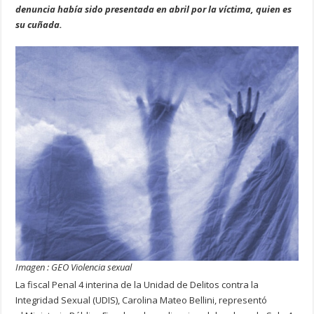
denuncia había sido presentada en abril por la víctima, quien es
su cuñada.
Imagen : GEO Violencia sexual
La fiscal Penal 4 interina de la Unidad de Delitos contra la
Integridad Sexual (UDIS), Carolina Mateo Bellini, representó