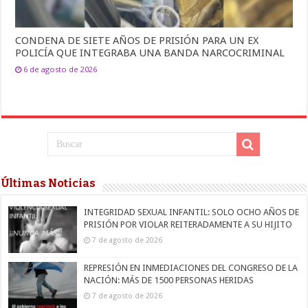
CONDENA DE SIETE AÑOS DE PRISIÓN PARA UN EX
POLICÍA QUE INTEGRABA UNA BANDA NARCOCRIMINAL
6 de agosto de 2026
Últimas Noticias
INTEGRIDAD SEXUAL INFANTIL: SOLO OCHO AÑOS DE
PRISIÓN POR VIOLAR REITERADAMENTE A SU HIJITO
7 de agosto de 2026
REPRESIÓN EN INMEDIACIONES DEL CONGRESO DE LA
NACIÓN: MÁS DE 1500 PERSONAS HERIDAS
7 de agosto de 2026