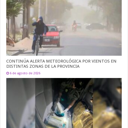
CONTINÚA ALERTA METEOROLÓGICA POR VIENTOS EN
DISTINTAS ZONAS DE LA PROVINCIA
6 de agosto de 2026