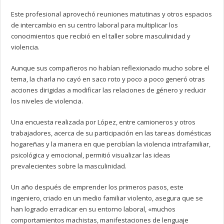
Este profesional aprovechó reuniones matutinas y otros espacios
de intercambio en su centro laboral para multiplicar los
conocimientos que recibió en el taller sobre masculinidad y
violencia.
Aunque sus compañeros no habían reflexionado mucho sobre el
tema, la charla no cayó en saco roto y poco a poco generó otras
acciones dirigidas a modificar las relaciones de género y reducir
los niveles de violencia.
Una encuesta realizada por López, entre camioneros y otros
trabajadores, acerca de su participación en las tareas domésticas
hogareñas y la manera en que percibían la violencia intrafamiliar,
psicológica y emocional, permitió visualizar las ideas
prevalecientes sobre la masculinidad.
Un año después de emprender los primeros pasos, este
ingeniero, criado en un medio familiar violento, asegura que se
han logrado erradicar en su entorno laboral, «muchos
comportamientos machistas, manifestaciones de lenguaje