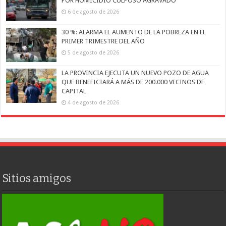
POR HOMICIDIO CULPOSO AGRAVADO
6 de agosto de 2026
30 %: ALARMA EL AUMENTO DE LA POBREZA EN EL
PRIMER TRIMESTRE DEL AÑO
5 de agosto de 2026
LA PROVINCIA EJECUTA UN NUEVO POZO DE AGUA
QUE BENEFICIARÁ A MÁS DE 200.000 VECINOS DE
CAPITAL
4 de agosto de 2026
Sitios amigos