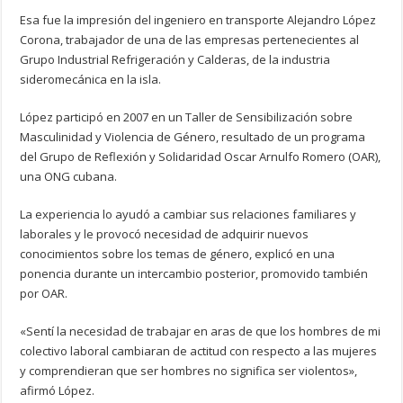
Esa fue la impresión del ingeniero en transporte Alejandro López
Corona, trabajador de una de las empresas pertenecientes al
Grupo Industrial Refrigeración y Calderas, de la industria
sideromecánica en la isla.
López participó en 2007 en un Taller de Sensibilización sobre
Masculinidad y Violencia de Género, resultado de un programa
del Grupo de Reflexión y Solidaridad Oscar Arnulfo Romero (OAR),
una ONG cubana.
La experiencia lo ayudó a cambiar sus relaciones familiares y
laborales y le provocó necesidad de adquirir nuevos
conocimientos sobre los temas de género, explicó en una
ponencia durante un intercambio posterior, promovido también
por OAR.
«Sentí la necesidad de trabajar en aras de que los hombres de mi
colectivo laboral cambiaran de actitud con respecto a las mujeres
y comprendieran que ser hombres no significa ser violentos»,
afirmó López.