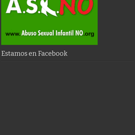
Estamos en Facebook