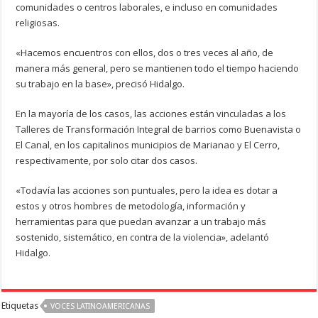
comunidades o centros laborales, e incluso en comunidades
religiosas.
«Hacemos encuentros con ellos, dos o tres veces al año, de
manera más general, pero se mantienen todo el tiempo haciendo
su trabajo en la base», precisó Hidalgo.
En la mayoría de los casos, las acciones están vinculadas a los
Talleres de Transformación Integral de barrios como Buenavista o
El Canal, en los capitalinos municipios de Marianao y El Cerro,
respectivamente, por solo citar dos casos.
«Todavía las acciones son puntuales, pero la idea es dotar a
estos y otros hombres de metodología, información y
herramientas para que puedan avanzar a un trabajo más
sostenido, sistemático, en contra de la violencia», adelantó
Hidalgo.
Etiquetas
VOCES LATINOAMERICANAS