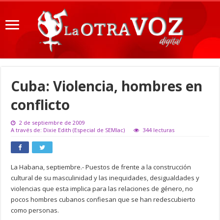
Cuba: Violencia, hombres en
conflicto
2 de septiembre de 2009
A través de: Dixie Edith (Especial de SEMlac)
344 lecturas
La Habana, septiembre.- Puestos de frente a la construcción
cultural de su masculinidad y las inequidades, desigualdades y
violencias que esta implica para las relaciones de género, no
pocos hombres cubanos confiesan que se han redescubierto
como personas.