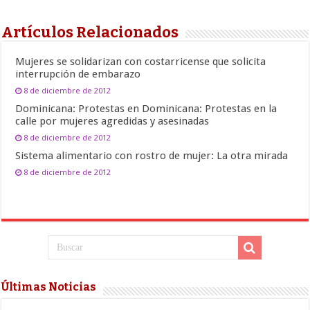
Artículos Relacionados
Mujeres se solidarizan con costarricense que solicita
interrupción de embarazo
8 de diciembre de 2012
Dominicana: Protestas en Dominicana: Protestas en la
calle por mujeres agredidas y asesinadas
8 de diciembre de 2012
Sistema alimentario con rostro de mujer: La otra mirada
8 de diciembre de 2012
Últimas Noticias