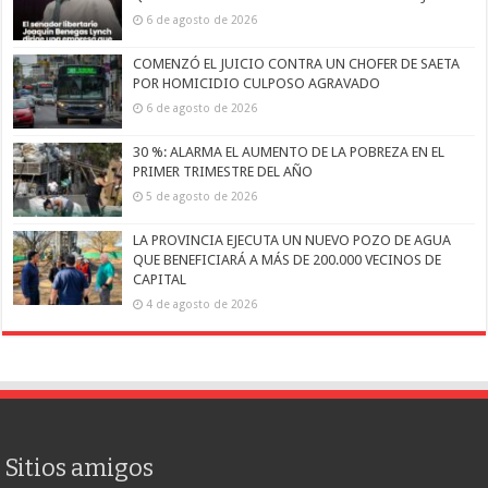
6 de agosto de 2026
COMENZÓ EL JUICIO CONTRA UN CHOFER DE SAETA
POR HOMICIDIO CULPOSO AGRAVADO
6 de agosto de 2026
30 %: ALARMA EL AUMENTO DE LA POBREZA EN EL
PRIMER TRIMESTRE DEL AÑO
5 de agosto de 2026
LA PROVINCIA EJECUTA UN NUEVO POZO DE AGUA
QUE BENEFICIARÁ A MÁS DE 200.000 VECINOS DE
CAPITAL
4 de agosto de 2026
Sitios amigos