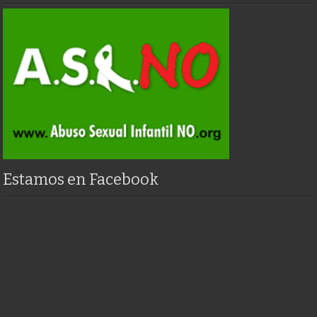
Estamos en Facebook