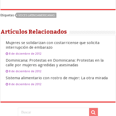
Etiquetas
VOCES LATINOAMERICANAS
Artículos Relacionados
Mujeres se solidarizan con costarricense que solicita
interrupción de embarazo
8 de diciembre de 2012
Dominicana: Protestas en Dominicana: Protestas en la
calle por mujeres agredidas y asesinadas
8 de diciembre de 2012
Sistema alimentario con rostro de mujer: La otra mirada
8 de diciembre de 2012