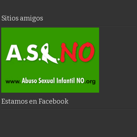
Sitios amigos
Estamos en Facebook