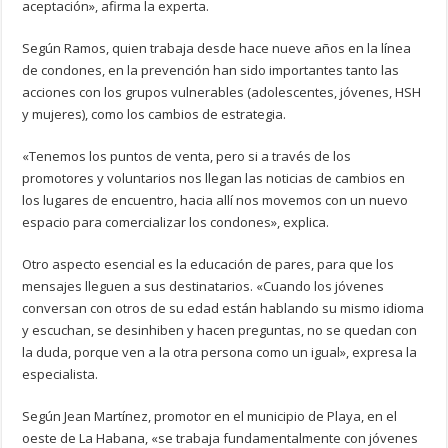
aceptación», afirma la experta.
Según Ramos, quien trabaja desde hace nueve años en la línea
de condones, en la prevención han sido importantes tanto las
acciones con los grupos vulnerables (adolescentes, jóvenes, HSH
y mujeres), como los cambios de estrategia.
«Tenemos los puntos de venta, pero si a través de los
promotores y voluntarios nos llegan las noticias de cambios en
los lugares de encuentro, hacia allí nos movemos con un nuevo
espacio para comercializar los condones», explica.
Otro aspecto esencial es la educación de pares, para que los
mensajes lleguen a sus destinatarios. «Cuando los jóvenes
conversan con otros de su edad están hablando su mismo idioma
y escuchan, se desinhiben y hacen preguntas, no se quedan con
la duda, porque ven a la otra persona como un igual», expresa la
especialista.
Según Jean Martínez, promotor en el municipio de Playa, en el
oeste de La Habana, «se trabaja fundamentalmente con jóvenes