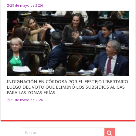
29 de mayo de 2026
INDIGNACIÓN EN CÓRDOBA POR EL FESTEJO LIBERTARIO
LUEGO DEL VOTO QUE ELIMINÓ LOS SUBSIDIOS AL GAS
PARA LAS ZONAS FRÍAS
21 de mayo de 2026