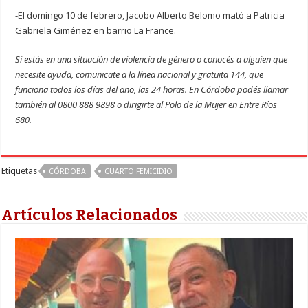
-El domingo 10 de febrero, Jacobo Alberto Belomo mató a Patricia
Gabriela Giménez en barrio La France.
Si estás en una situación de violencia de género o conocés a alguien que
necesite ayuda, comunicate a la línea nacional y gratuita 144, que
funciona todos los días del año, las 24 horas. En Córdoba podés llamar
también al 0800 888 9898 o dirigirte al Polo de la Mujer en Entre Ríos
680.
Etiquetas
CÓRDOBA
CUARTO FEMICIDIO
Artículos Relacionados