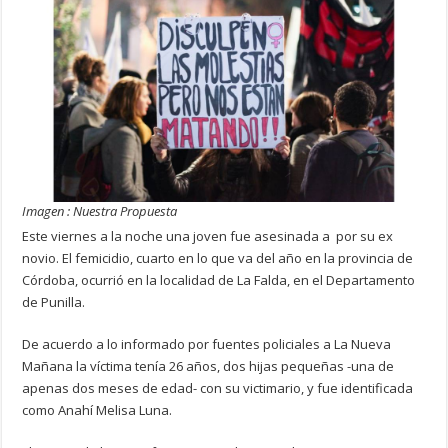
Imagen : Nuestra Propuesta
Este viernes a la noche una joven fue asesinada a por su ex
novio. El femicidio, cuarto en lo que va del año en la provincia de
Córdoba, ocurrió en la localidad de La Falda, en el Departamento
de Punilla.
De acuerdo a lo informado por fuentes policiales a La Nueva
Mañana la víctima tenía 26 años, dos hijas pequeñas -una de
apenas dos meses de edad- con su victimario, y fue identificada
como Anahí Melisa Luna.