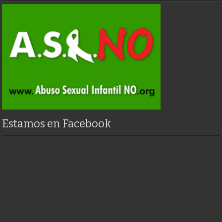
Estamos en Facebook