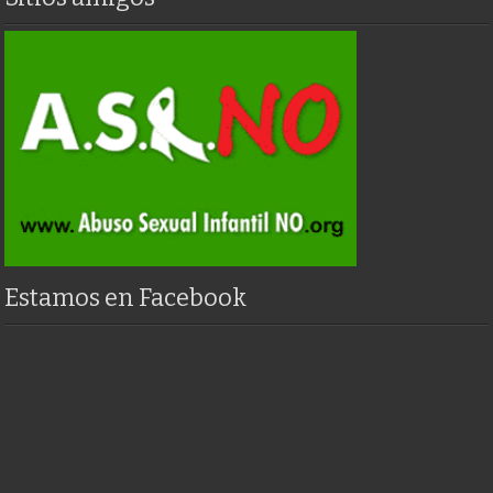
Estamos en Facebook