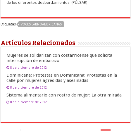
de los diferentes desbordamientos. (PÚLSAR)
Etiquetas
VOCES LATINOAMERICANAS
Artículos Relacionados
Mujeres se solidarizan con costarricense que solicita
interrupción de embarazo
8 de diciembre de 2012
Dominicana: Protestas en Dominicana: Protestas en la
calle por mujeres agredidas y asesinadas
8 de diciembre de 2012
Sistema alimentario con rostro de mujer: La otra mirada
8 de diciembre de 2012