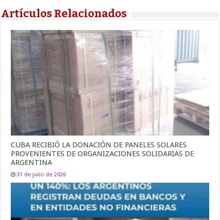
Artículos Relacionados
CUBA RECIBIÓ LA DONACIÓN DE PANELES SOLARES
PROVENIENTES DE ORGANIZACIONES SOLIDARIAS DE
ARGENTINA
31 de julio de 2026