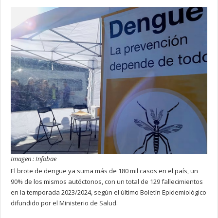
Imagen : Infobae
El brote de dengue ya suma más de 180 mil casos en el país, un
90% de los mismos autóctonos, con un total de 129 fallecimientos
en la temporada 2023/2024, según el último Boletín Epidemiológico
difundido por el Ministerio de Salud.