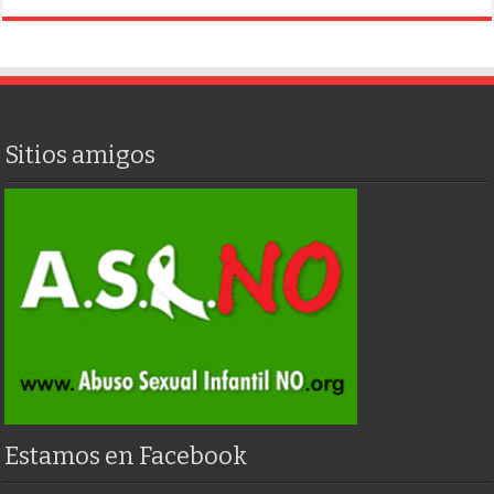
Sitios amigos
Estamos en Facebook