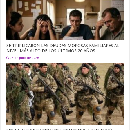
SE TRIPLICARON LAS DEUDAS MOROSAS FAMILIARES AL
NIVEL MÁS ALTO DE LOS ÚLTIMOS 20 AÑOS
26 de julio de 2026