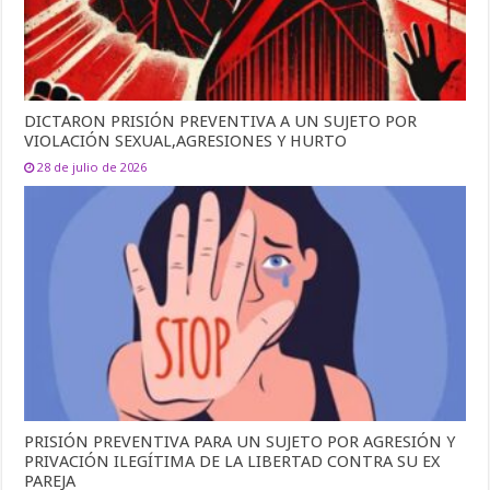
DICTARON PRISIÓN PREVENTIVA A UN SUJETO POR
VIOLACIÓN SEXUAL,AGRESIONES Y HURTO
28 de julio de 2026
PRISIÓN PREVENTIVA PARA UN SUJETO POR AGRESIÓN Y
PRIVACIÓN ILEGÍTIMA DE LA LIBERTAD CONTRA SU EX
PAREJA