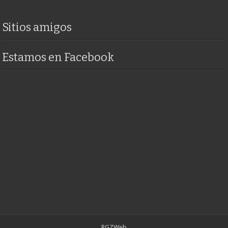
Sitios amigos
Estamos en Facebook