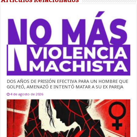
DOS AÑOS DE PRISIÓN EFECTIVA PARA UN HOMBRE QUE
GOLPEÓ, AMENAZÓ E INTENTÓ MATAR A SU EX PAREJA
4 de agosto de 2026