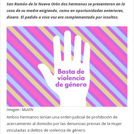
San Ramón de la Nueva Orán dos hermanos se presentaron en la
casa de su madre exigiendo, como en oportunidades anteriores,
dinero. El pedido a viva voz era complementado por insultos.
Imagen : MuVIN
Ambos hermanos tenían una orden judicial de prohibición de
acercamiento al domicilio por las denuncias previas de la mujer
vinculadas a delitos de violencia de género.