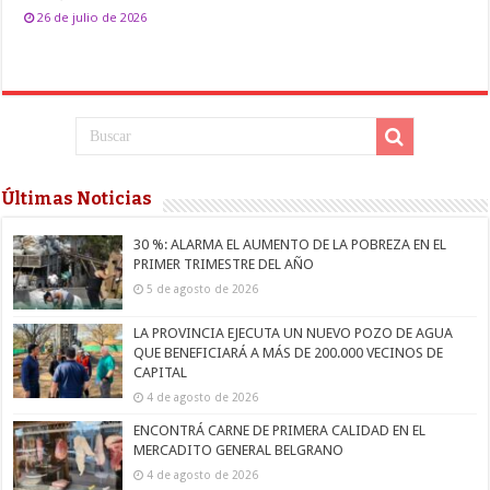
26 de julio de 2026
Últimas Noticias
30 %: ALARMA EL AUMENTO DE LA POBREZA EN EL
PRIMER TRIMESTRE DEL AÑO
5 de agosto de 2026
LA PROVINCIA EJECUTA UN NUEVO POZO DE AGUA
QUE BENEFICIARÁ A MÁS DE 200.000 VECINOS DE
CAPITAL
4 de agosto de 2026
ENCONTRÁ CARNE DE PRIMERA CALIDAD EN EL
MERCADITO GENERAL BELGRANO
4 de agosto de 2026