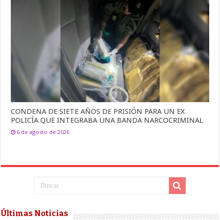
CONDENA DE SIETE AÑOS DE PRISIÓN PARA UN EX
POLICÍA QUE INTEGRABA UNA BANDA NARCOCRIMINAL
6 de agosto de 2026
Últimas Noticias