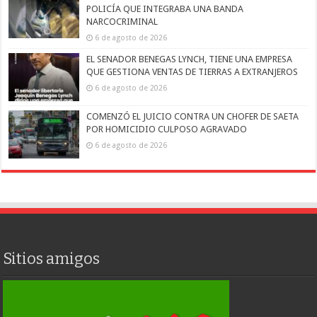
POLICÍA QUE INTEGRABA UNA BANDA
NARCOCRIMINAL
6 de agosto de 2026
EL SENADOR BENEGAS LYNCH, TIENE UNA EMPRESA
QUE GESTIONA VENTAS DE TIERRAS A EXTRANJEROS
6 de agosto de 2026
COMENZÓ EL JUICIO CONTRA UN CHOFER DE SAETA
POR HOMICIDIO CULPOSO AGRAVADO
6 de agosto de 2026
Sitios amigos