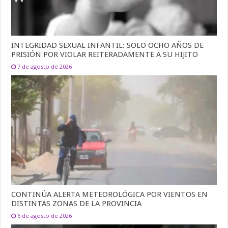
INTEGRIDAD SEXUAL INFANTIL: SOLO OCHO AÑOS DE
PRISIÓN POR VIOLAR REITERADAMENTE A SU HIJITO
7 de agosto de 2026
CONTINÚA ALERTA METEOROLÓGICA POR VIENTOS EN
DISTINTAS ZONAS DE LA PROVINCIA
6 de agosto de 2026