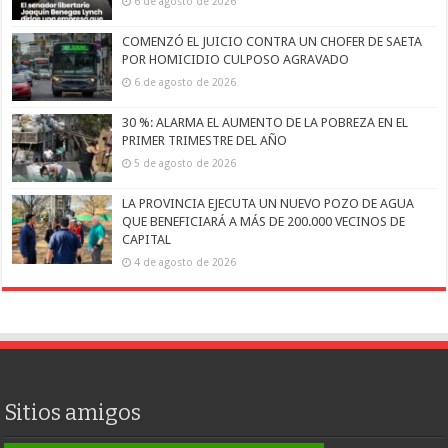
6 de agosto de 2026
COMENZÓ EL JUICIO CONTRA UN CHOFER DE SAETA
POR HOMICIDIO CULPOSO AGRAVADO
6 de agosto de 2026
30 %: ALARMA EL AUMENTO DE LA POBREZA EN EL
PRIMER TRIMESTRE DEL AÑO
5 de agosto de 2026
LA PROVINCIA EJECUTA UN NUEVO POZO DE AGUA
QUE BENEFICIARÁ A MÁS DE 200.000 VECINOS DE
CAPITAL
4 de agosto de 2026
Sitios amigos