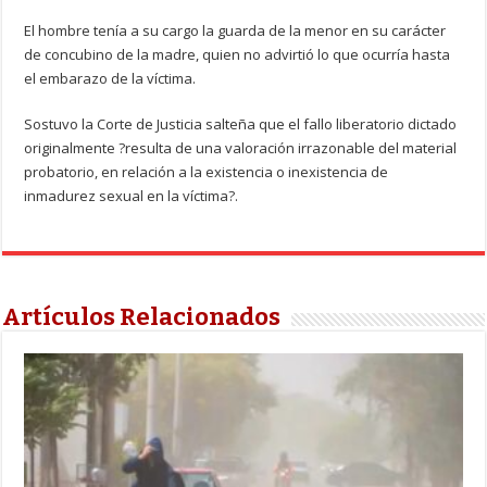
El hombre tenía a su cargo la guarda de la menor en su carácter
de concubino de la madre, quien no advirtió lo que ocurría hasta
el embarazo de la víctima.
Sostuvo la Corte de Justicia salteña que el fallo liberatorio dictado
originalmente ?resulta de una valoración irrazonable del material
probatorio, en relación a la existencia o inexistencia de
inmadurez sexual en la víctima?.
Artículos Relacionados