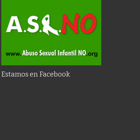
Estamos en Facebook