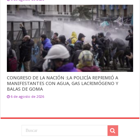
CONGRESO DE LA NACIÓN :LA POLICÍA REPRIMIÓ A
MANIFESTANTES CON AGUA, GAS LACRIMÓGENO Y
BALAS DE GOMA
6 de agosto de 2026