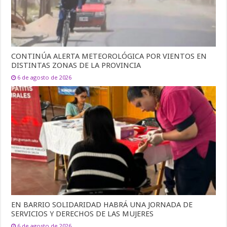
CONTINÚA ALERTA METEOROLÓGICA POR VIENTOS EN
DISTINTAS ZONAS DE LA PROVINCIA
6 de agosto de 2026
EN BARRIO SOLIDARIDAD HABRÁ UNA JORNADA DE
SERVICIOS Y DERECHOS DE LAS MUJERES
6 de agosto de 2026