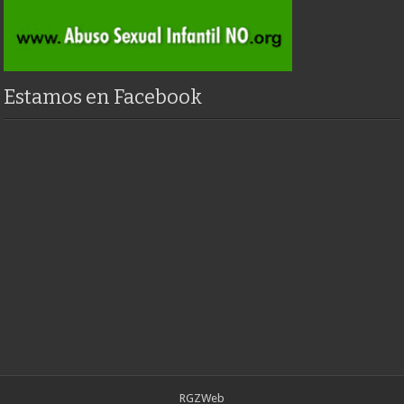
Estamos en Facebook
RGZWeb