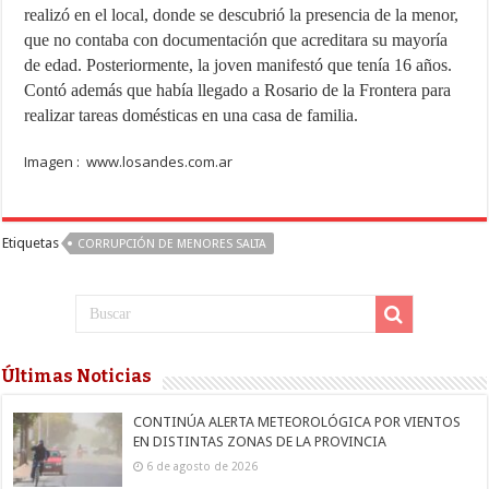
realizó en el local, donde se descubrió la presencia de la menor,
que no contaba con documentación que acreditara su mayoría
de edad. Posteriormente, la joven manifestó que tenía 16 años.
Contó además que había llegado a Rosario de la Frontera para
realizar tareas domésticas en una casa de familia.
Imagen : www.losandes.com.ar
Etiquetas
CORRUPCIÓN DE MENORES SALTA
Últimas Noticias
CONTINÚA ALERTA METEOROLÓGICA POR VIENTOS
EN DISTINTAS ZONAS DE LA PROVINCIA
6 de agosto de 2026