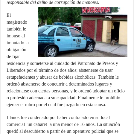
responsable del delito de corrupción de menores.
El
magistrado
también le
impuso al
imputado la
obligación
de fijar
residencia y someterse al cuidado del Patronato de Presos y
Liberados por el término de dos años; abstenerse de usar
estupefacientes y abusar de bebidas alcohólicas. También le
ordenó abstenerse de concurrir a determinados lugares y
relacionarse con ciertas personas, y le ordenó adoptar un oficio
o profesión adecuada a su capacidad. Finalmente le prohibió
ejercer el rubro por el cual fue juzgado en esta causa.
Llanos fue condenado por haber contratado en su local
comercial -un cabaret- a una menor de 16 años. La situación
quedó al descubierto a partir de un operativo policial que se