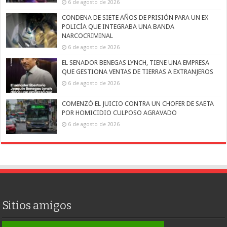
6 de agosto de 2026
CONDENA DE SIETE AÑOS DE PRISIÓN PARA UN EX
POLICÍA QUE INTEGRABA UNA BANDA
NARCOCRIMINAL
6 de agosto de 2026
EL SENADOR BENEGAS LYNCH, TIENE UNA EMPRESA
QUE GESTIONA VENTAS DE TIERRAS A EXTRANJEROS
6 de agosto de 2026
COMENZÓ EL JUICIO CONTRA UN CHOFER DE SAETA
POR HOMICIDIO CULPOSO AGRAVADO
6 de agosto de 2026
Sitios amigos