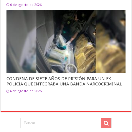
6 de agosto de 2026
CONDENA DE SIETE AÑOS DE PRISIÓN PARA UN EX
POLICÍA QUE INTEGRABA UNA BANDA NARCOCRIMINAL
6 de agosto de 2026