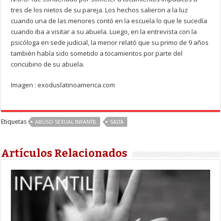
tres de los nietos de su pareja. Los hechos salieron a la luz
cuando una de las menores contó en la escuela lo que le sucedía
cuando iba a visitar a su abuela. Luego, en la entrevista con la
psicóloga en sede judicial, la menor relató que su primo de 9 años
también había sido sometido a tocamientos por parte del
concubino de su abuela.
Imagen : exoduslatinoamerica.com
Etiquetas
ABUSO SEXUAL INFANTIL
SALTA
Artículos Relacionados