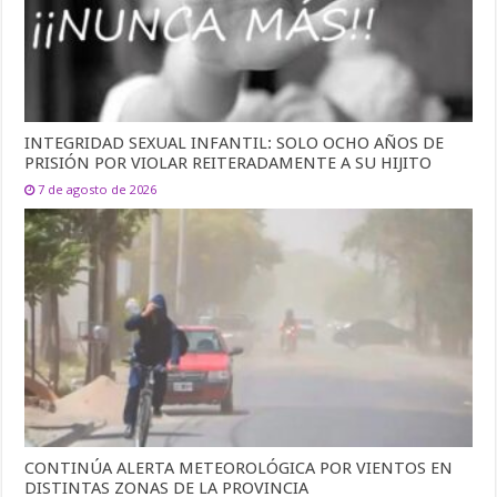
INTEGRIDAD SEXUAL INFANTIL: SOLO OCHO AÑOS DE
PRISIÓN POR VIOLAR REITERADAMENTE A SU HIJITO
7 de agosto de 2026
CONTINÚA ALERTA METEOROLÓGICA POR VIENTOS EN
DISTINTAS ZONAS DE LA PROVINCIA