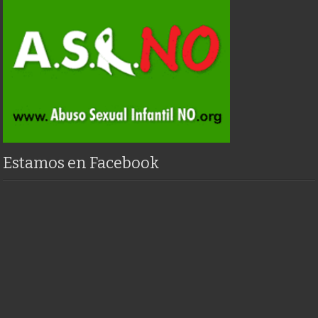
Estamos en Facebook