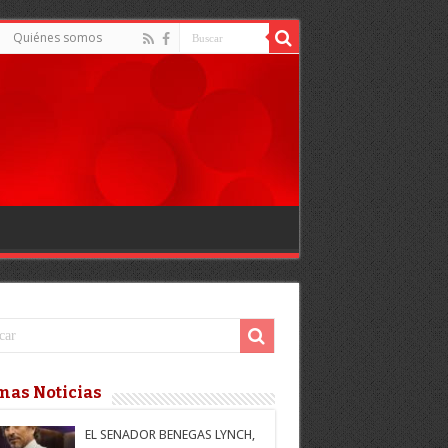
Quiénes somos
mas Noticias
EL SENADOR BENEGAS LYNCH,