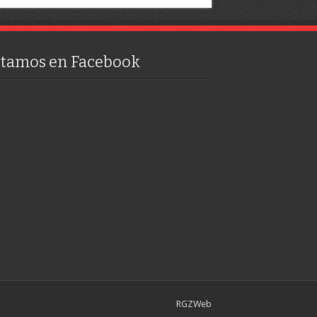
stamos en Facebook
RGZWeb