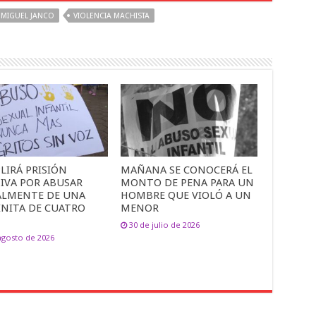
MIGUEL JANCO
VIOLENCIA MACHISTA
LIRÁ PRISIÓN
MAÑANA SE CONOCERÁ EL
TIVA POR ABUSAR
MONTO DE PENA PARA UN
ALMENTE DE UNA
HOMBRE QUE VIOLÓ A UN
INITA DE CUATRO
MENOR
30 de julio de 2026
agosto de 2026