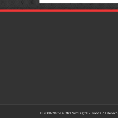
© 2008-2025 La Otra Voz Digital - Todos los derech