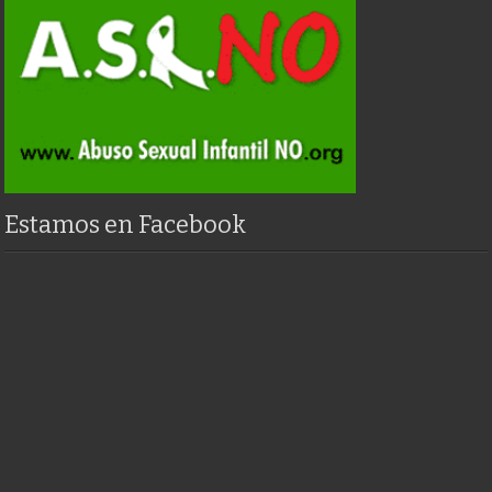
Estamos en Facebook