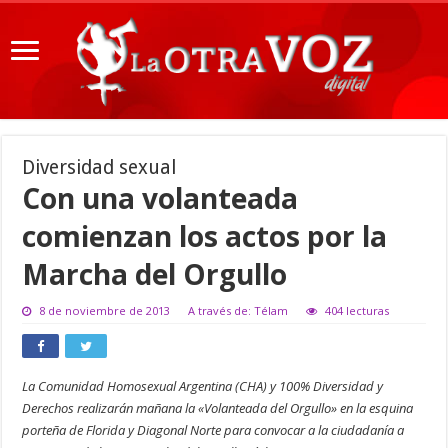
Diversidad sexual
Con una volanteada
comienzan los actos por la
Marcha del Orgullo
8 de noviembre de 2013
A través de: Télam
404 lecturas
La Comunidad Homosexual Argentina (CHA) y 100% Diversidad y
Derechos realizarán mañana la «Volanteada del Orgullo» en la esquina
porteña de Florida y Diagonal Norte para convocar a la ciudadanía a