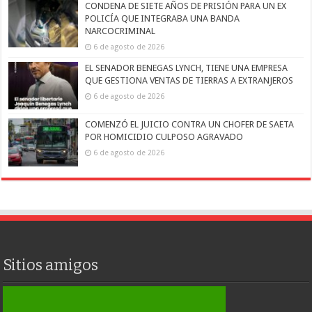
CONDENA DE SIETE AÑOS DE PRISIÓN PARA UN EX
POLICÍA QUE INTEGRABA UNA BANDA
NARCOCRIMINAL
6 de agosto de 2026
EL SENADOR BENEGAS LYNCH, TIENE UNA EMPRESA
QUE GESTIONA VENTAS DE TIERRAS A EXTRANJEROS
6 de agosto de 2026
COMENZÓ EL JUICIO CONTRA UN CHOFER DE SAETA
POR HOMICIDIO CULPOSO AGRAVADO
6 de agosto de 2026
Sitios amigos