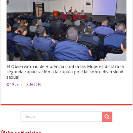
El Observatorio de Violencia contra las Mujeres dictará la
segunda capacitación a la cúpula policial sobre diversidad
sexual
10 de junio de 2016