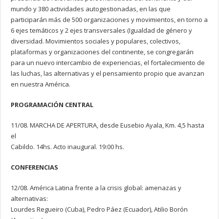
mundo y 380 actividades autogestionadas, en las que
participarán más de 500 organizaciones y movimientos, en torno a
6 ejes temáticos y 2 ejes transversales (Igualdad de género y
diversidad. Movimientos sociales y populares, colectivos,
plataformas y organizaciones del continente, se congregarán
para un nuevo intercambio de experiencias, el fortalecimiento de
las luchas, las alternativas y el pensamiento propio que avanzan
en nuestra América.
PROGRAMACIÓN CENTRAL
11/08. MARCHA DE APERTURA, desde Eusebio Ayala, Km. 4,5 hasta
el
Cabildo. 14hs. Acto inaugural. 19:00 hs.
CONFERENCIAS
12/08. América Latina frente a la crisis global: amenazas y
alternativas:
Lourdes Regueiro (Cuba), Pedro Páez (Ecuador), Atilio Borón