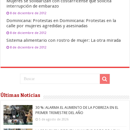
Mujeres se solidarizan con costarricense que solicita
interrupción de embarazo
8 de diciembre de 2012
Dominicana: Protestas en Dominicana: Protestas en la
calle por mujeres agredidas y asesinadas
8 de diciembre de 2012
Sistema alimentario con rostro de mujer: La otra mirada
8 de diciembre de 2012
Últimas Noticias
30 %: ALARMA EL AUMENTO DE LA POBREZA EN EL
PRIMER TRIMESTRE DEL AÑO
5 de agosto de 2026