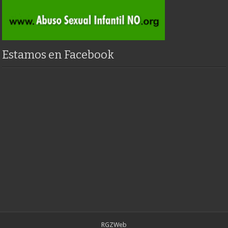
Estamos en Facebook
RGZWeb