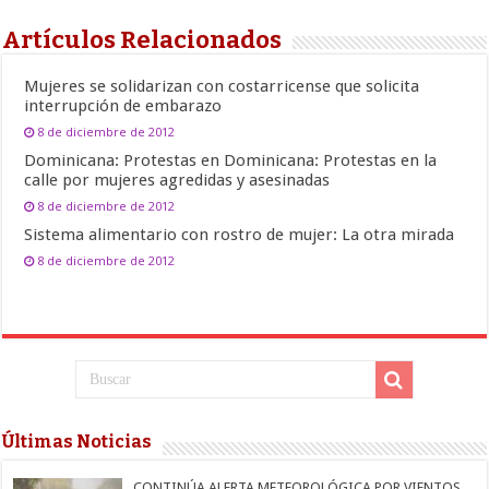
Artículos Relacionados
Mujeres se solidarizan con costarricense que solicita
interrupción de embarazo
8 de diciembre de 2012
Dominicana: Protestas en Dominicana: Protestas en la
calle por mujeres agredidas y asesinadas
8 de diciembre de 2012
Sistema alimentario con rostro de mujer: La otra mirada
8 de diciembre de 2012
Últimas Noticias
CONTINÚA ALERTA METEOROLÓGICA POR VIENTOS