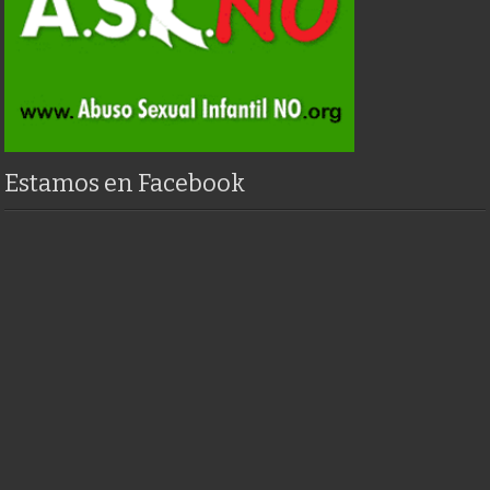
Estamos en Facebook