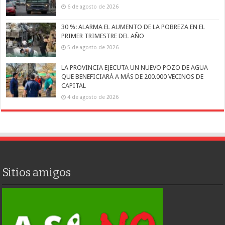
6 de agosto de 2026
30 %: ALARMA EL AUMENTO DE LA POBREZA EN EL
PRIMER TRIMESTRE DEL AÑO
5 de agosto de 2026
LA PROVINCIA EJECUTA UN NUEVO POZO DE AGUA
QUE BENEFICIARÁ A MÁS DE 200.000 VECINOS DE
CAPITAL
4 de agosto de 2026
Sitios amigos