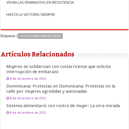
VIVAN LAS FEMINISITAS EN RESISTENCIA
HASTA LA VICTORIA SIEMPRE
Etiquetas
VOCES LATINOAMERICANAS
Artículos Relacionados
Mujeres se solidarizan con costarricense que solicita
interrupción de embarazo
8 de diciembre de 2012
Dominicana: Protestas en Dominicana: Protestas en la
calle por mujeres agredidas y asesinadas
8 de diciembre de 2012
Sistema alimentario con rostro de mujer: La otra mirada
8 de diciembre de 2012