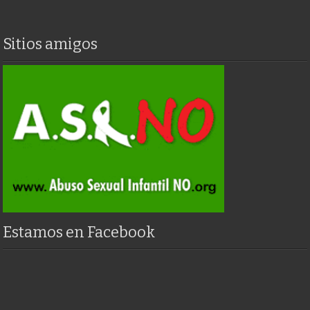
Sitios amigos
Estamos en Facebook