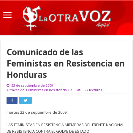
Comunicado de las
Feministas en Resistencia en
Honduras
23 de septiembre de 2009
A través de: Feministas en Resistencia CR
327 lecturas
martes 22 de septiembre de 2009
LAS FEMINISTAS EN RESISTENCIA MIEMBRAS DEL FRENTE NACIONAL
DE RESISTENCIA CONTRA EL GOLPE DE ESTADO