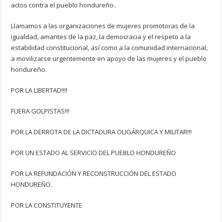
actos contra el pueblo hondureño..
Llamamos a las organizaciones de mujeres promotoras de la
igualdad, amantes de la paz, la democracia y el respeto a la
estabilidad constitucional, así como a la comunidad internacional,
a movilizarse urgentemente en apoyo de las mujeres y el pueblo
hondureño.
POR LA LIBERTAD!!!!
FUERA GOLPISTAS!!!
POR LA DERROTA DE LA DICTADURA OLIGÁRQUICA Y MILITAR!!!
POR UN ESTADO AL SERVICIO DEL PUEBLO HONDUREÑO
POR LA REFUNDACIÓN Y RECONSTRUCCIÓN DEL ESTADO
HONDUREÑO.
POR LA CONSTITUYENTE