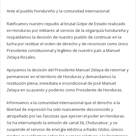
Ante el pueblo hondureño y la comunidad internacional:
Ratificamos nuestro repudio al brutal Golpe de Estado realizado
en Honduras por militares al servicio de la oligarquía hondureña y
respaldamos la decisión de nuestro pueblo de continuar en la
lucha por restituir el orden de derecho y de reconocer como único
Presidente constitucional y legítimo de nuestro país a Manuel
Zelaya Rosales.
Apoyamos la decisión del Presidente Manuel Zelaya de retornar y
permanecer en el territorio de Honduras y demandamos la
restitución plena, inmediata e incondicional de José Manuel
Zelaya en su puesto y poderes como Presidente de Honduras.
Informamos a la comunidad internacional que el derecho a la
libertad de expresión ha sido nuevamente desconocido y
atropellado por las fascistas que ejercen el poder en Honduras.
Se ha interrumpido la emisión de canal 36, Cholusatsur, y se
suspende el servicio de energía eléctrica a Radio Globo, únicos