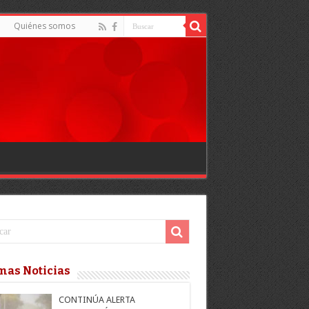
Quiénes somos
mas Noticias
CONTINÚA ALERTA