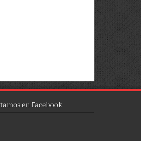
stamos en Facebook