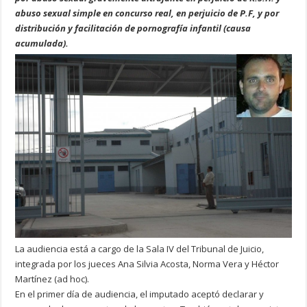
abuso sexual simple en concurso real, en perjuicio de P.F, y por
distribución y facilitación de pornografía infantil (causa
acumulada).
La audiencia está a cargo de la Sala IV del Tribunal de Juicio,
integrada por los jueces Ana Silvia Acosta, Norma Vera y Héctor
Martínez (ad hoc).
En el primer día de audiencia, el imputado aceptó declarar y