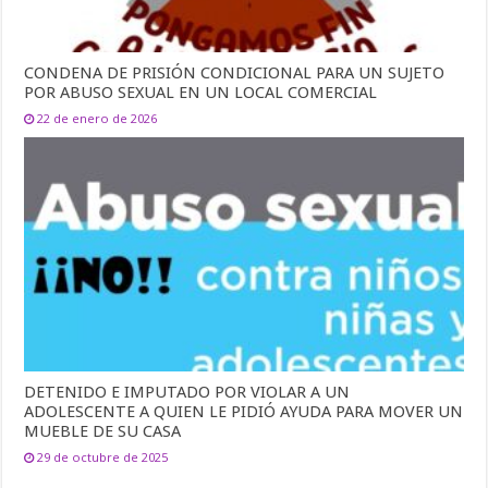
CONDENA DE PRISIÓN CONDICIONAL PARA UN SUJETO
POR ABUSO SEXUAL EN UN LOCAL COMERCIAL
22 de enero de 2026
DETENIDO E IMPUTADO POR VIOLAR A UN
ADOLESCENTE A QUIEN LE PIDIÓ AYUDA PARA MOVER UN
MUEBLE DE SU CASA
29 de octubre de 2025