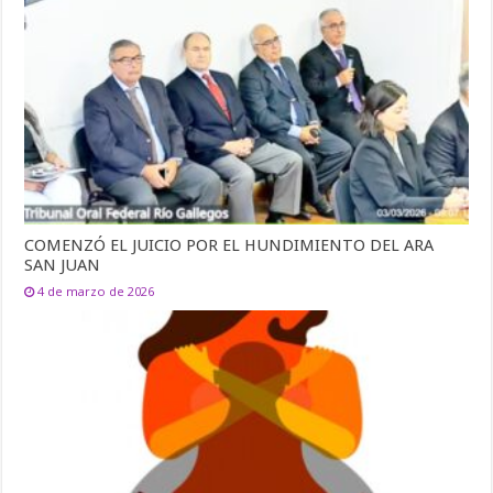
COMENZÓ EL JUICIO POR EL HUNDIMIENTO DEL ARA
SAN JUAN
4 de marzo de 2026