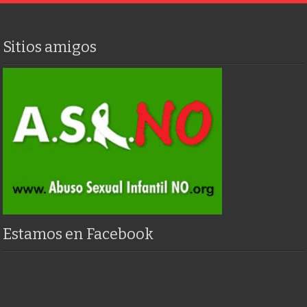
Sitios amigos
Estamos en Facebook