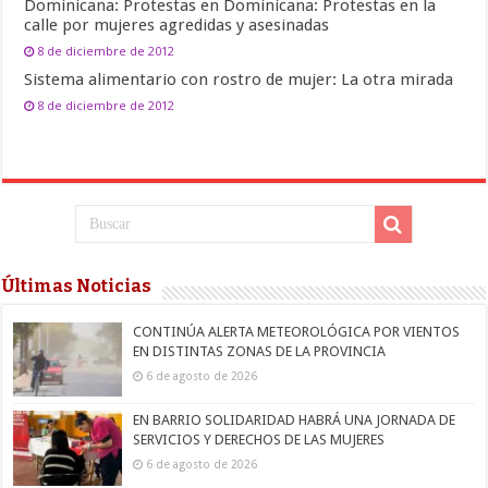
Dominicana: Protestas en Dominicana: Protestas en la
calle por mujeres agredidas y asesinadas
8 de diciembre de 2012
Sistema alimentario con rostro de mujer: La otra mirada
8 de diciembre de 2012
Últimas Noticias
CONTINÚA ALERTA METEOROLÓGICA POR VIENTOS
EN DISTINTAS ZONAS DE LA PROVINCIA
6 de agosto de 2026
EN BARRIO SOLIDARIDAD HABRÁ UNA JORNADA DE
SERVICIOS Y DERECHOS DE LAS MUJERES
6 de agosto de 2026