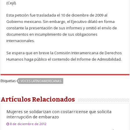
(Cejil).
Esta petición fue trasladada el 10 de diciembre de 2009 al
Gobierno mexicano. Sin embargo, el Ejecutivo dilató en forma
constante la presentación de sus informes y omitió el envío de
documentos en incumplimiento de sus obligaciones
internacionales.
Se espera que en breve la Comisión Interamericana de Derechos
Humanos haga público el contenido del Informe de Admisibilidad.
Etiquetas
VOCES LATINOAMERICANAS
Artículos Relacionados
Mujeres se solidarizan con costarricense que solicita
interrupción de embarazo
8 de diciembre de 2012