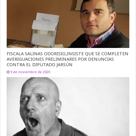
FISCALA SALINAS ODORISIO,INSISTE QUE SE COMPLETEN
AVERIGUACIONES PRELIMINARES POR DENUNCIAS
CONTRA EL DIPUTADO JARSÚN
9 de noviembre de 2020