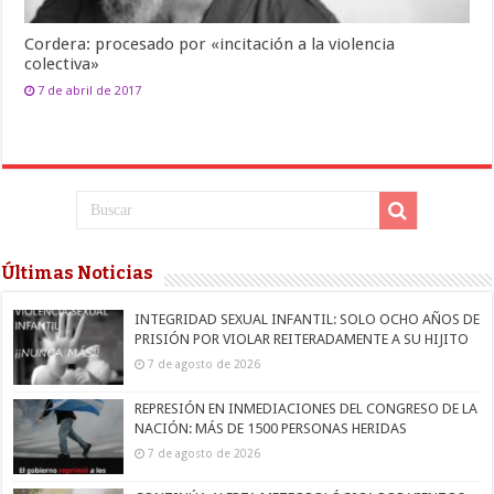
Cordera: procesado por «incitación a la violencia
colectiva»
7 de abril de 2017
Últimas Noticias
INTEGRIDAD SEXUAL INFANTIL: SOLO OCHO AÑOS DE
PRISIÓN POR VIOLAR REITERADAMENTE A SU HIJITO
7 de agosto de 2026
REPRESIÓN EN INMEDIACIONES DEL CONGRESO DE LA
NACIÓN: MÁS DE 1500 PERSONAS HERIDAS
7 de agosto de 2026