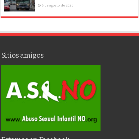
6 de agosto de 2026
Sitios amigos