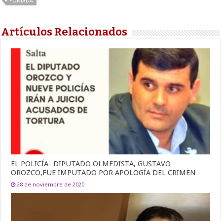
PORTADA
Artículos Relacionados
EL POLICÍA- DIPUTADO OLMEDISTA, GUSTAVO
OROZCO,FUE IMPUTADO POR APOLOGÍA DEL CRIMEN
28 de noviembre de 2020