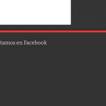
stamos en Facebook