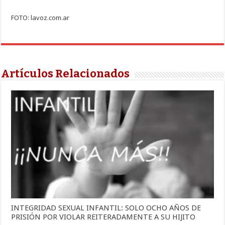
FOTO: lavoz.com.ar
Artículos Relacionados
INTEGRIDAD SEXUAL INFANTIL: SOLO OCHO AÑOS DE
PRISIÓN POR VIOLAR REITERADAMENTE A SU HIJITO