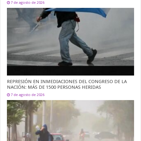
7 de agosto de 2026
REPRESIÓN EN INMEDIACIONES DEL CONGRESO DE LA
NACIÓN: MÁS DE 1500 PERSONAS HERIDAS
7 de agosto de 2026