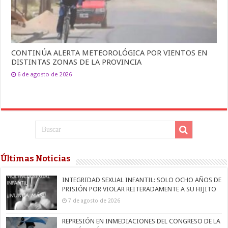
CONTINÚA ALERTA METEOROLÓGICA POR VIENTOS EN
DISTINTAS ZONAS DE LA PROVINCIA
6 de agosto de 2026
Últimas Noticias
INTEGRIDAD SEXUAL INFANTIL: SOLO OCHO AÑOS DE
PRISIÓN POR VIOLAR REITERADAMENTE A SU HIJITO
7 de agosto de 2026
REPRESIÓN EN INMEDIACIONES DEL CONGRESO DE LA