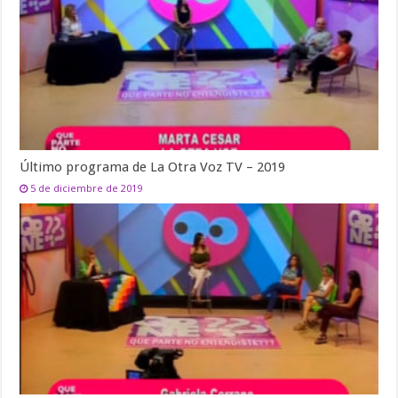
Último programa de La Otra Voz TV – 2019
5 de diciembre de 2019