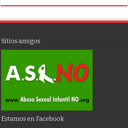
Sitios amigos
Estamos en Facebook