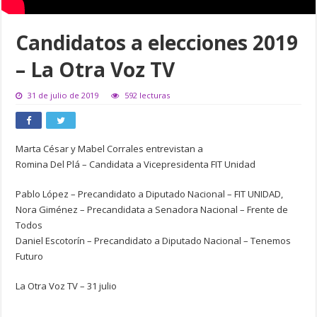
Candidatos a elecciones 2019
– La Otra Voz TV
31 de julio de 2019
592 lecturas
Marta César y Mabel Corrales entrevistan a
Romina Del Plá – Candidata a Vicepresidenta FIT Unidad
Pablo López – Precandidato a Diputado Nacional – FIT UNIDAD,
Nora Giménez – Precandidata a Senadora Nacional – Frente de
Todos
Daniel Escotorín – Precandidato a Diputado Nacional – Tenemos
Futuro
La Otra Voz TV – 31 julio