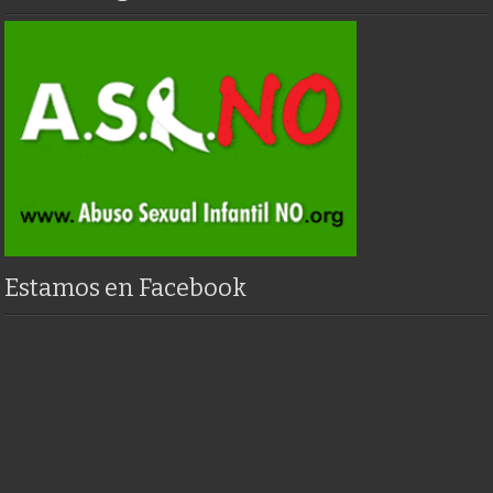
Estamos en Facebook