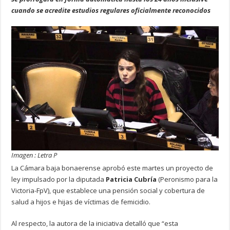
cuando se acredite estudios regulares oficialmente reconocidos
Imagen : Letra P
La Cámara baja bonaerense aprobó este martes un proyecto de
ley impulsado por la diputada
Patricia Cubría
(Peronismo para la
Victoria-FpV), que establece una pensión social y cobertura de
salud a hijos e hijas de víctimas de femicidio.
Al respecto, la autora de la iniciativa detalló que “esta