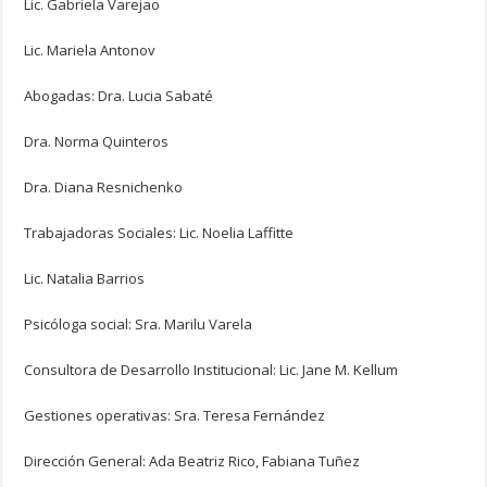
Lic. Gabriela Varejao
Lic. Mariela Antonov
Abogadas: Dra. Lucia Sabaté
Dra. Norma Quinteros
Dra. Diana Resnichenko
Trabajadoras Sociales: Lic. Noelia Laffitte
Lic. Natalia Barrios
Psicóloga social: Sra. Marilu Varela
Consultora de Desarrollo Institucional: Lic. Jane M. Kellum
Gestiones operativas: Sra. Teresa Fernández
Dirección General: Ada Beatriz Rico, Fabiana Tuñez