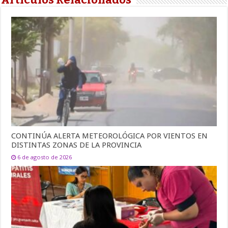
CONTINÚA ALERTA METEOROLÓGICA POR VIENTOS EN
DISTINTAS ZONAS DE LA PROVINCIA
6 de agosto de 2026