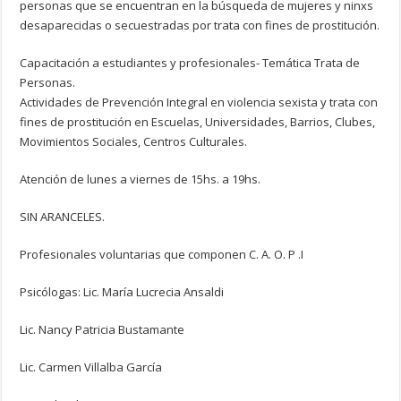
personas que se encuentran en la búsqueda de mujeres y ninxs
desaparecidas o secuestradas por trata con fines de prostitución.
Capacitación a estudiantes y profesionales- Temática Trata de
Personas.
Actividades de Prevención Integral en violencia sexista y trata con
fines de prostitución en Escuelas, Universidades, Barrios, Clubes,
Movimientos Sociales, Centros Culturales.
Atención de lunes a viernes de 15hs. a 19hs.
SIN ARANCELES.
Profesionales voluntarias que componen C. A. O. P .I
Psicólogas: Lic. María Lucrecia Ansaldi
Lic. Nancy Patricia Bustamante
Lic. Carmen Villalba García