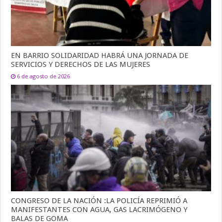
EN BARRIO SOLIDARIDAD HABRÁ UNA JORNADA DE
SERVICIOS Y DERECHOS DE LAS MUJERES
6 de agosto de 2026
CONGRESO DE LA NACIÓN :LA POLICÍA REPRIMIÓ A
MANIFESTANTES CON AGUA, GAS LACRIMÓGENO Y
BALAS DE GOMA