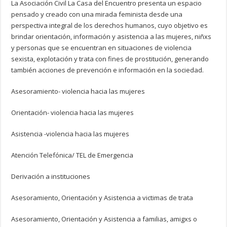
La Asociación Civil La Casa del Encuentro presenta un espacio
pensado y creado con una mirada feminista desde una
perspectiva integral de los derechos humanos, cuyo objetivo es
brindar orientación, información y asistencia a las mujeres, niñxs
y personas que se encuentran en situaciones de violencia
sexista, explotación y trata con fines de prostitución, generando
también acciones de prevención e información en la sociedad.
Asesoramiento- violencia hacia las mujeres
Orientación- violencia hacia las mujeres
Asistencia -violencia hacia las mujeres
Atención Telefónica/ TEL de Emergencia
Derivación a instituciones
Asesoramiento, Orientación y Asistencia a victimas de trata
Asesoramiento, Orientación y Asistencia a familias, amigxs o